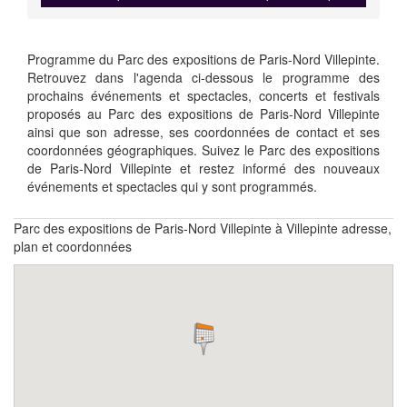
Programme du Parc des expositions de Paris-Nord Villepinte.
Retrouvez dans l'agenda ci-dessous le programme des
prochains événements et spectacles, concerts et festivals
proposés au Parc des expositions de Paris-Nord Villepinte
ainsi que son adresse, ses coordonnées de contact et ses
coordonnées géographiques. Suivez le Parc des expositions
de Paris-Nord Villepinte et restez informé des nouveaux
événements et spectacles qui y sont programmés.
Parc des expositions de Paris-Nord Villepinte à Villepinte adresse,
plan et coordonnées