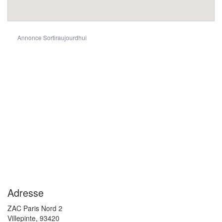
Annonce Sortiraujourdhui
Adresse
ZAC Paris Nord 2
Villepinte
,
93420