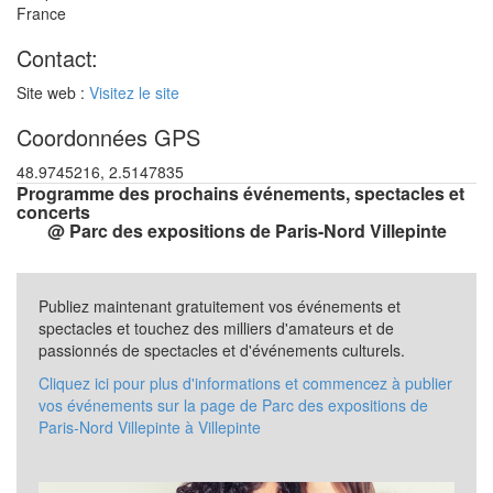
France
Contact:
Site web :
Visitez le site
Coordonnées GPS
48.9745216, 2.5147835
Programme des prochains événements, spectacles et
concerts
@ Parc des expositions de Paris-Nord Villepinte
Publiez maintenant gratuitement vos événements et
spectacles et touchez des milliers d'amateurs et de
passionnés de spectacles et d'événements culturels.
Cliquez ici pour plus d'informations et commencez à publier
vos événements sur la page de Parc des expositions de
Paris-Nord Villepinte à Villepinte