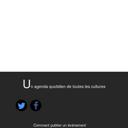
U
n agenda quotidien de toutes les cultures
Comment publier un événement