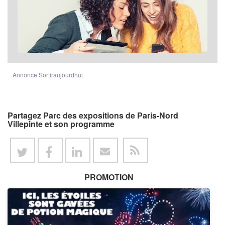
Annonce Sortiraujourdhui
Partagez Parc des expositions de Paris-Nord
Villepinte et son programme
PROMOTION