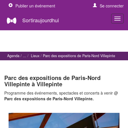
Publier un événement
Se connecter
Sortiraujourdhui
Agenda
Lieux
Parc des expositions de Paris-Nord Villepinte
Parc des expositions de Paris-Nord
Villepinte à Villepinte
Programme des événements, spectacles et concerts à venir @
Parc des expositions de Paris-Nord Villepinte.