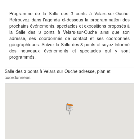
Programme de la Salle des 3 ponts à Velars-sur-Ouche.
Retrouvez dans l'agenda ci-dessous la programmation des
prochains événements, spectacles et expositions proposés à
la Salle des 3 ponts à Velars-sur-Ouche ainsi que son
adresse, ses coordonnés de contact et ses coordonnés
géographiques. Suivez la Salle des 3 ponts et soyez informé
des nouveaux événements et spectacles qui y sont
programmés.
Salle des 3 ponts à Velars-sur-Ouche adresse, plan et
coordonnées