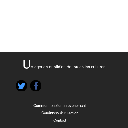
U
n agenda quotidien de toutes les cultures
Comment publier un événement
Conditions d'utilisation
Contact