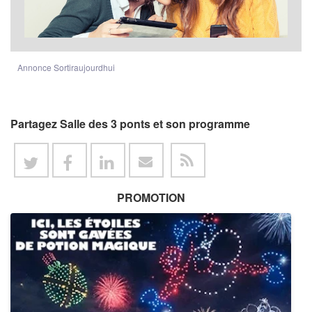
Annonce Sortiraujourdhui
Partagez Salle des 3 ponts et son programme
PROMOTION