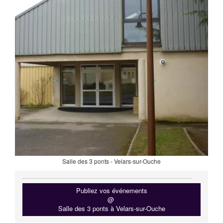
Salle des 3 ponts - Velars-sur-Ouche
Publiez vos événements
@
Salle des 3 ponts à Velars-sur-Ouche