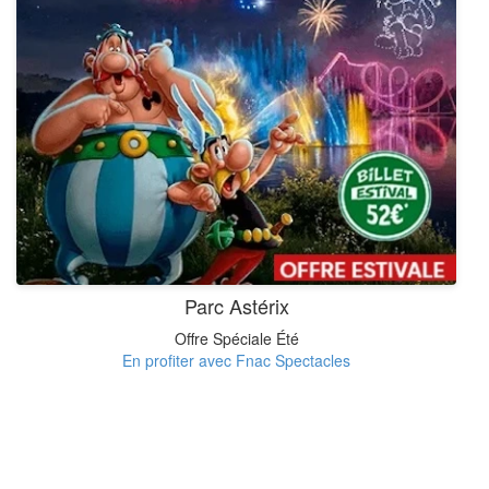
Parc Astérix
Offre Spéciale Été
En profiter avec Fnac Spectacles