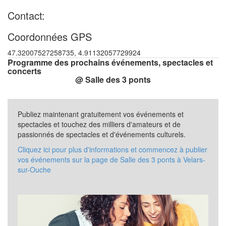
Contact:
Coordonnées GPS
47.32007527258735, 4.91132057729924
Programme des prochains événements, spectacles et
concerts
@ Salle des 3 ponts
Publiez maintenant gratuitement vos événements et
spectacles et touchez des milliers d'amateurs et de
passionnés de spectacles et d'événements culturels.
Cliquez ici pour plus d'informations et commencez à publier
vos événements sur la page de Salle des 3 ponts à Velars-
sur-Ouche