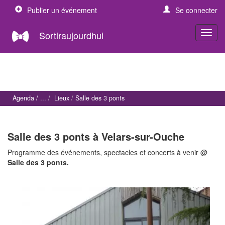
Publier un événement
Se connecter
Sortiraujourdhui
Agenda
Lieux
Salle des 3 ponts
Salle des 3 ponts à Velars-sur-Ouche
Programme des événements, spectacles et concerts à venir @
Salle des 3 ponts.