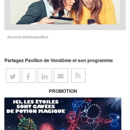
Annonce Sortiraujourdhui
Partagez Pavillon de Vendôme et son programme
PROMOTION