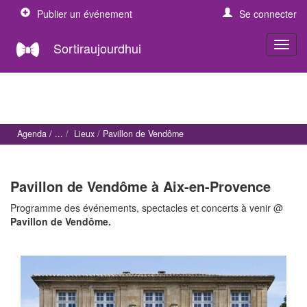
Publier un événement
Se connecter
Sortiraujourdhui
Agenda
Lieux
Pavillon de Vendôme
Pavillon de Vendôme à Aix-en-Provence
Programme des événements, spectacles et concerts à venir @
Pavillon de Vendôme.