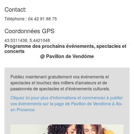
Contact:
Téléphone : 04 42 91 88 75
Coordonnées GPS
43.5311438, 5.4421048
Programme des prochains événements, spectacles et
concerts
@ Pavillon de Vendôme
Publiez maintenant gratuitement vos événements et
spectacles et touchez des milliers d'amateurs et de
passionnés de spectacles et d'événements culturels.
Cliquez ici pour plus d'informations et commencez à publier
vos événements sur la page de Pavillon de Vendôme à Aix-
en-Provence