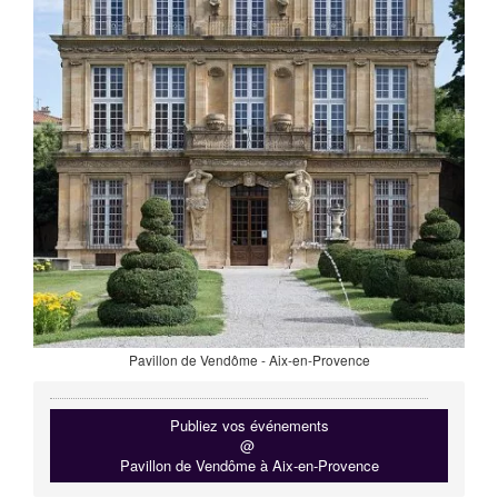
Pavillon de Vendôme - Aix-en-Provence
Publiez vos événements
@
Pavillon de Vendôme à Aix-en-Provence