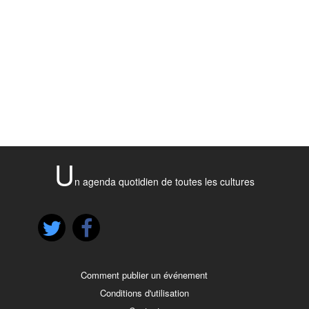
U
n agenda quotidien de toutes les cultures
Comment publier un événement
Conditions d'utilisation