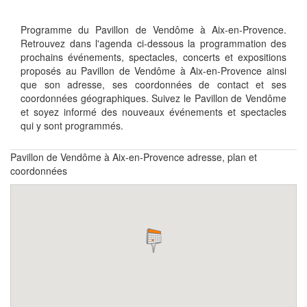
Programme du Pavillon de Vendôme à Aix-en-Provence.
Retrouvez dans l'agenda ci-dessous la programmation des
prochains événements, spectacles, concerts et expositions
proposés au Pavillon de Vendôme à Aix-en-Provence ainsi
que son adresse, ses coordonnées de contact et ses
coordonnées géographiques. Suivez le Pavillon de Vendôme
et soyez informé des nouveaux événements et spectacles
qui y sont programmés.
Pavillon de Vendôme à Aix-en-Provence adresse, plan et
coordonnées