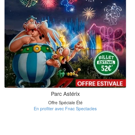
Parc Astérix
Offre Spéciale Été
En profiter avec Fnac Spectacles