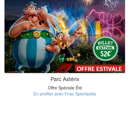
Parc Astérix
Offre Spéciale Été
En profiter avec Fnac Spectacles