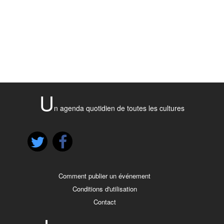
U
n agenda quotidien de toutes les cultures
Comment publier un événement
Conditions d'utilisation
Contact