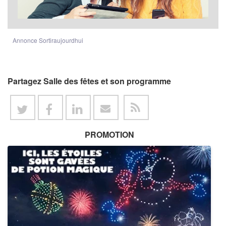
Annonce Sortiraujourdhui
Partagez Salle des fêtes et son programme
PROMOTION