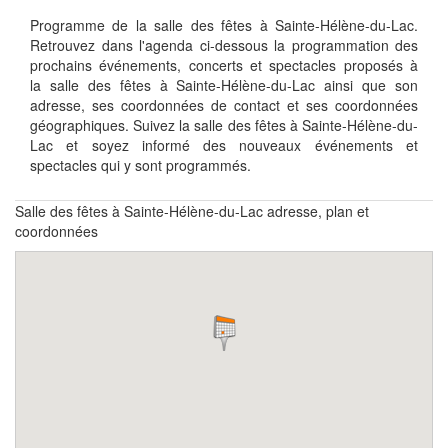
Programme de la salle des fêtes à Sainte-Hélène-du-Lac.
Retrouvez dans l'agenda ci-dessous la programmation des
prochains événements, concerts et spectacles proposés à
la salle des fêtes à Sainte-Hélène-du-Lac ainsi que son
adresse, ses coordonnées de contact et ses coordonnées
géographiques. Suivez la salle des fêtes à Sainte-Hélène-du-
Lac et soyez informé des nouveaux événements et
spectacles qui y sont programmés.
Salle des fêtes à Sainte-Hélène-du-Lac adresse, plan et
coordonnées