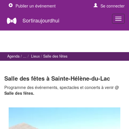
Publier un événement
Se connecter
Sortiraujourdhui
Agenda
Lieux
Salle des fêtes
Salle des fêtes à Sainte-Hélène-du-Lac
Programme des événements, spectacles et concerts à venir @
Salle des fêtes.