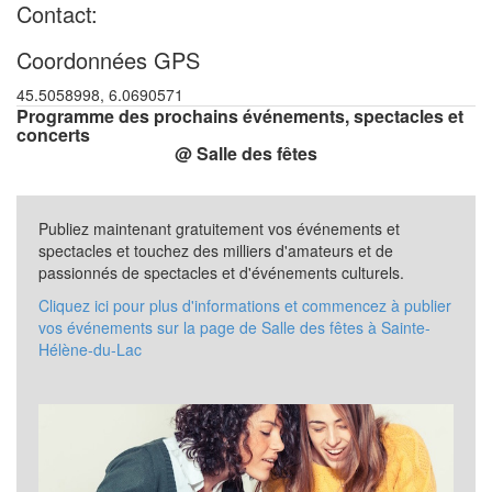
Contact:
Coordonnées GPS
45.5058998, 6.0690571
Programme des prochains événements, spectacles et
concerts
@ Salle des fêtes
Publiez maintenant gratuitement vos événements et
spectacles et touchez des milliers d'amateurs et de
passionnés de spectacles et d'événements culturels.
Cliquez ici pour plus d'informations et commencez à publier
vos événements sur la page de Salle des fêtes à Sainte-
Hélène-du-Lac