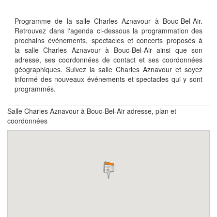
Programme de la salle Charles Aznavour à Bouc-Bel-Air.
Retrouvez dans l'agenda ci-dessous la programmation des
prochains événements, spectacles et concerts proposés à
la salle Charles Aznavour à Bouc-Bel-Air ainsi que son
adresse, ses coordonnées de contact et ses coordonnées
géographiques. Suivez la salle Charles Aznavour et soyez
informé des nouveaux événements et spectacles qui y sont
programmés.
Salle Charles Aznavour à Bouc-Bel-Air adresse, plan et
coordonnées