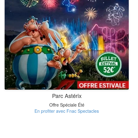
Parc Astérix
Offre Spéciale Été
En profiter avec Fnac Spectacles