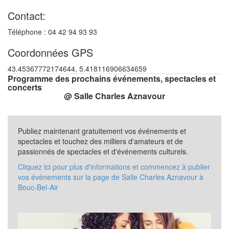
Contact:
Téléphone : 04 42 94 93 93
Coordonnées GPS
43.45367772174644, 5.418116906634659
Programme des prochains événements, spectacles et
concerts
@ Salle Charles Aznavour
Publiez maintenant gratuitement vos événements et
spectacles et touchez des milliers d'amateurs et de
passionnés de spectacles et d'événements culturels.
Cliquez ici pour plus d'informations et commencez à publier
vos événements sur la page de Salle Charles Aznavour à
Bouc-Bel-Air