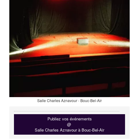
Salle Charles Aznavour - Bouc-Bel-Air
Publiez vos événements
@
Salle Charles Aznavour à Bouc-Bel-Air