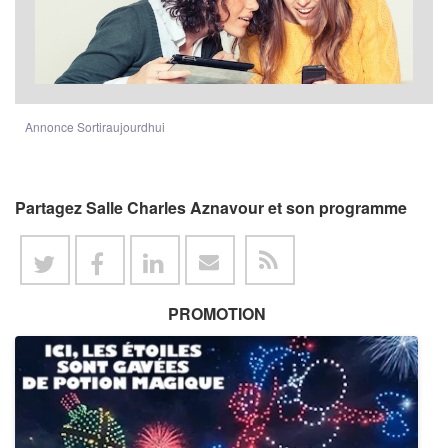
Annonce Sortiraujourdhui
Partagez Salle Charles Aznavour et son programme
PROMOTION