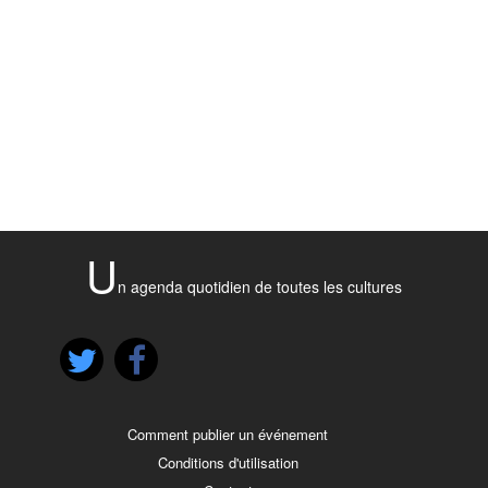
U
n agenda quotidien de toutes les cultures
Comment publier un événement
Conditions d'utilisation