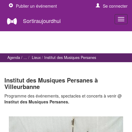
Publier un événement
Se connecter
Sortiraujourdhui
Agenda
Lieux
Institut des Musiques Persanes
Institut des Musiques Persanes à
Villeurbanne
Programme des événements, spectacles et concerts à venir @
Institut des Musiques Persanes.