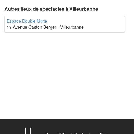
Autres lieux de spectacles à Villeurbanne
Espace Double Mixte
19 Avenue Gaston Berger - Villeurbanne
U