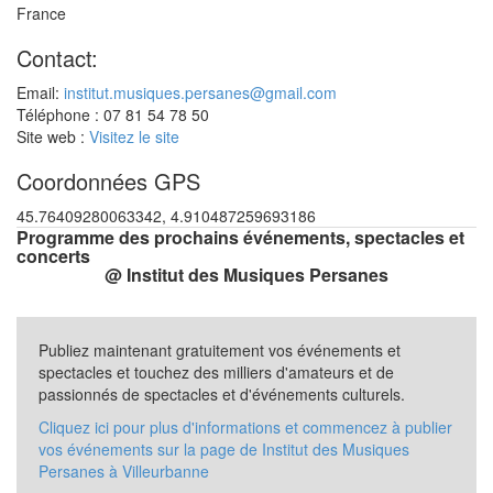
France
Contact:
Email:
institut.musiques.persanes@gmail.com
Téléphone : 07 81 54 78 50
Site web :
Visitez le site
Coordonnées GPS
45.76409280063342, 4.910487259693186
Programme des prochains événements, spectacles et
concerts
@ Institut des Musiques Persanes
Publiez maintenant gratuitement vos événements et
spectacles et touchez des milliers d'amateurs et de
passionnés de spectacles et d'événements culturels.
Cliquez ici pour plus d'informations et commencez à publier
vos événements sur la page de Institut des Musiques
Persanes à Villeurbanne