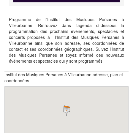
Programme de l'Institut des Musiques Persanes à
Villeurbanne. Retrouvez dans l'agenda ci-dessous la
programmation des prochains événements, spectacles et
concerts proposés à l'Institut des Musiques Persanes à
Villeurbanne ainsi que son adresse, ses coordonnées de
contact et ses coordonnées géographiques. Suivez l'Institut
des Musiques Persanes et soyez informé des nouveaux
événements et spectacles qui y sont programmés.
Institut des Musiques Persanes à Villeurbanne adresse, plan et
coordonnées