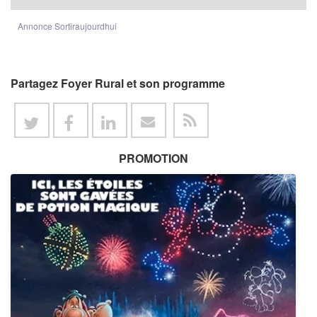
Annonce Sortiraujourdhui
Partagez Foyer Rural et son programme
PROMOTION