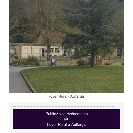
Foyer Rural - Auffargis
Publiez vos événements
@
Foyer Rural à Auffargis