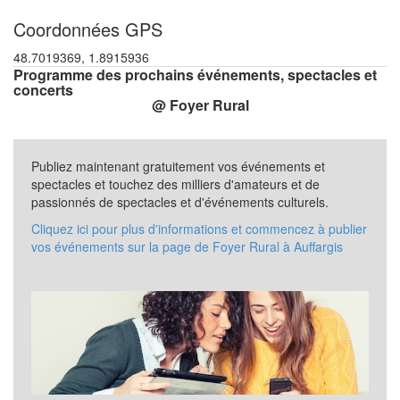
Coordonnées GPS
48.7019369, 1.8915936
Programme des prochains événements, spectacles et
concerts
@ Foyer Rural
Publiez maintenant gratuitement vos événements et
spectacles et touchez des milliers d'amateurs et de
passionnés de spectacles et d'événements culturels.
Cliquez ici pour plus d'informations et commencez à publier
vos événements sur la page de Foyer Rural à Auffargis