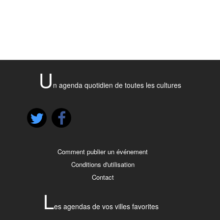
U
n agenda quotidien de toutes les cultures
Comment publier un événement
Conditions d'utilisation
Contact
L
es agendas de vos villes favorites