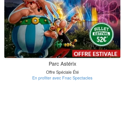
Parc Astérix
Offre Spéciale Été
En profiter avec Fnac Spectacles