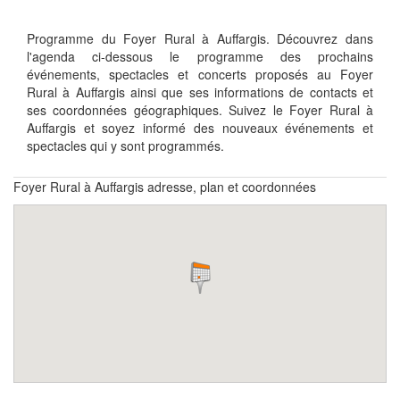
Programme du Foyer Rural à Auffargis. Découvrez dans
l'agenda ci-dessous le programme des prochains
événements, spectacles et concerts proposés au Foyer
Rural à Auffargis ainsi que ses informations de contacts et
ses coordonnées géographiques. Suivez le Foyer Rural à
Auffargis et soyez informé des nouveaux événements et
spectacles qui y sont programmés.
Foyer Rural à Auffargis adresse, plan et coordonnées