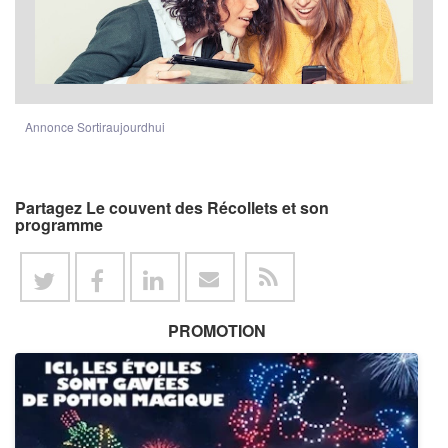
Annonce Sortiraujourdhui
Partagez Le couvent des Récollets et son
programme
PROMOTION