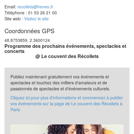
Email:
recollets@heneo.fr
Téléphone : 01 53 26 21 00
Site web :
Visitez le site
Coordonnées GPS
48.8753859, 2.3600124
Programme des prochains événements, spectacles et
concerts
@ Le couvent des Récollets
Publiez maintenant gratuitement vos événements et
spectacles et touchez des milliers d'amateurs et de
passionnés de spectacles et d'événements culturels.
Cliquez ici pour plus d'informations et commencez à publier
vos événements sur la page de Le couvent des Récollets à
Paris