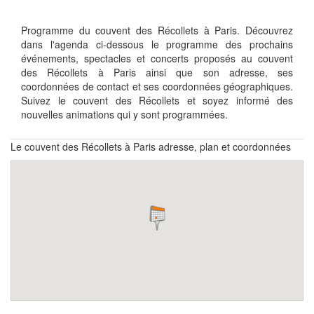
Programme du couvent des Récollets à Paris. Découvrez
dans l'agenda ci-dessous le programme des prochains
événements, spectacles et concerts proposés au couvent
des Récollets à Paris ainsi que son adresse, ses
coordonnées de contact et ses coordonnées géographiques.
Suivez le couvent des Récollets et soyez informé des
nouvelles animations qui y sont programmées.
Le couvent des Récollets à Paris adresse, plan et coordonnées