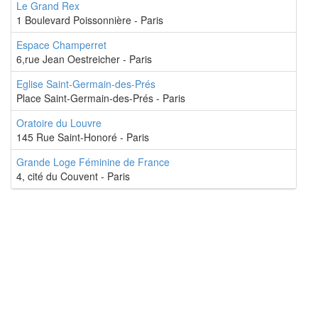
Le Grand Rex
1 Boulevard Poissonnière - Paris
Espace Champerret
6,rue Jean Oestreicher - Paris
Eglise Saint-Germain-des-Prés
Place Saint-Germain-des-Prés - Paris
Oratoire du Louvre
145 Rue Saint-Honoré - Paris
Grande Loge Féminine de France
4, cité du Couvent - Paris