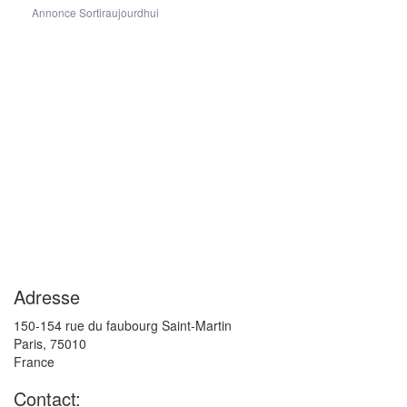
Annonce Sortiraujourdhui
Adresse
150-154 rue du faubourg Saint-Martin
Paris
,
75010
France
Contact: