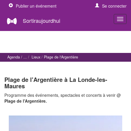
Publier un événement
Se connecter
Sortiraujourdhui
Agenda
Lieux
Plage de l'Argentière
Plage de l'Argentière à La Londe-les-
Maures
Programme des événements, spectacles et concerts à venir @
Plage de l'Argentière.