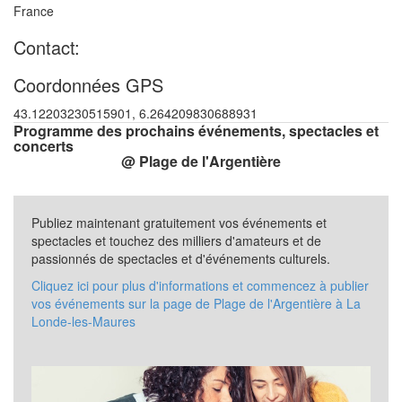
France
Contact:
Coordonnées GPS
43.12203230515901, 6.264209830688931
Programme des prochains événements, spectacles et
concerts
@ Plage de l'Argentière
Publiez maintenant gratuitement vos événements et
spectacles et touchez des milliers d'amateurs et de
passionnés de spectacles et d'événements culturels.
Cliquez ici pour plus d'informations et commencez à publier
vos événements sur la page de Plage de l'Argentière à La
Londe-les-Maures