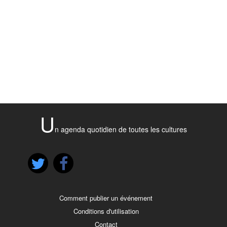
U
n agenda quotidien de toutes les cultures
Comment publier un événement
Conditions d'utilisation
Contact