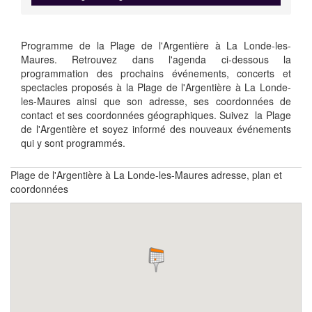
Programme de la Plage de l'Argentière à La Londe-les-
Maures. Retrouvez dans l'agenda ci-dessous la
programmation des prochains événements, concerts et
spectacles proposés à la Plage de l'Argentière à La Londe-
les-Maures ainsi que son adresse, ses coordonnées de
contact et ses coordonnées géographiques. Suivez la Plage
de l'Argentière et soyez informé des nouveaux événements
qui y sont programmés.
Plage de l'Argentière à La Londe-les-Maures adresse, plan et
coordonnées