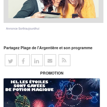
Annonce Sortiraujourdhui
Partagez Plage de l'Argentière et son programme
PROMOTION