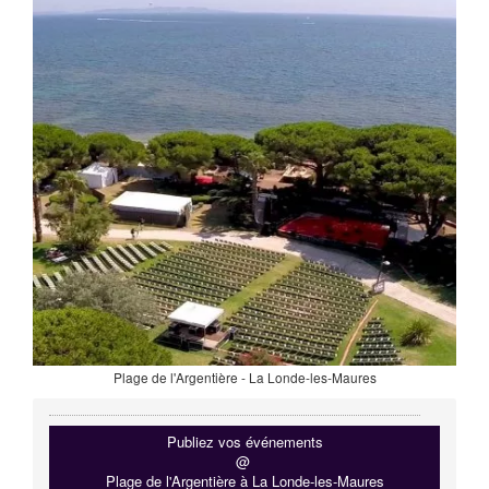
Plage de l'Argentière - La Londe-les-Maures
Publiez vos événements
@
Plage de l'Argentière à La Londe-les-Maures