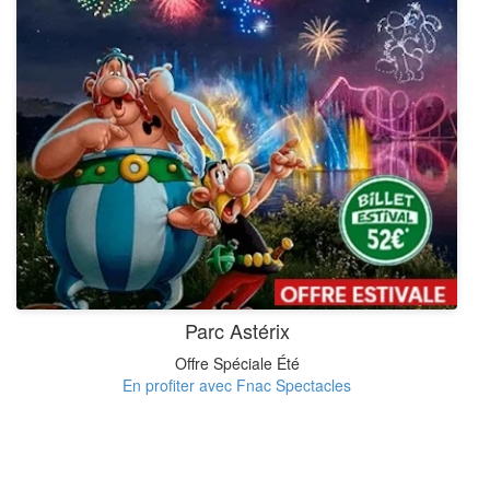
Parc Astérix
Offre Spéciale Été
En profiter avec Fnac Spectacles