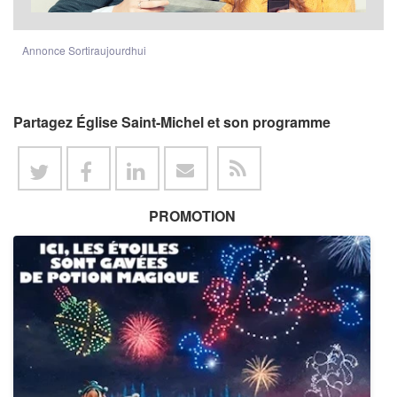
Annonce Sortiraujourdhui
Partagez Église Saint-Michel et son programme
PROMOTION