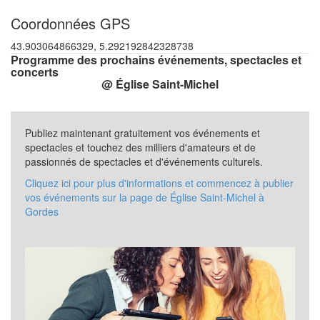
Coordonnées GPS
43.903064866329, 5.292192842328738
Programme des prochains événements, spectacles et
concerts
@ Église Saint-Michel
Publiez maintenant gratuitement vos événements et
spectacles et touchez des milliers d'amateurs et de
passionnés de spectacles et d'événements culturels.
Cliquez ici pour plus d'informations et commencez à publier
vos événements sur la page de Église Saint-Michel à
Gordes