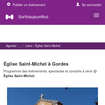
Publier un événement
Se connecter
Sortiraujourdhui
Agenda
Lieux
Église Saint-Michel
Église Saint-Michel à Gordes
Programme des événements, spectacles et concerts à venir @
Église Saint-Michel.