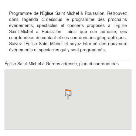
Programme de l'Église Saint-Michel à Roussillon. Retrouvez
dans l'agenda ci-dessous le programme des prochains
événements, spectacles et concerts proposés à l'Église
Saint-Michel à Roussillon ainsi que son adresse, ses
coordonnées de contact et ses coordonnées géographiques.
Suivez l'Église Saint-Michel et soyez informé des nouveaux
événements et spectacles qui y sont programmés.
Église Saint-Michel à Gordes adresse, plan et coordonnées