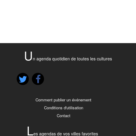
U
n agenda quotidien de toutes les cultures
Comment publier un événement
Conditions d'utilisation
Contact
L
es agendas de vos villes favorites