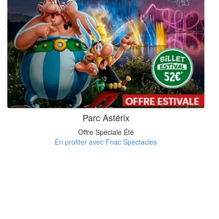
Parc Astérix
Offre Spéciale Été
En profiter avec Fnac Spectacles