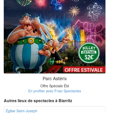
Parc Astérix
Offre Spéciale Été
En profiter avec Fnac Spectacles
Autres lieux de spectacles à Biarritz
Église Saint-Joseph