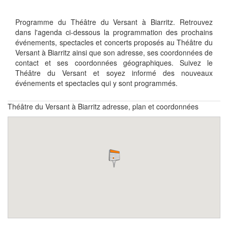
Programme du Théâtre du Versant à Biarritz. Retrouvez
dans l'agenda ci-dessous la programmation des prochains
événements, spectacles et concerts proposés au Théâtre du
Versant à Biarritz ainsi que son adresse, ses coordonnées de
contact et ses coordonnées géographiques. Suivez le
Théâtre du Versant et soyez informé des nouveaux
événements et spectacles qui y sont programmés.
Théâtre du Versant à Biarritz adresse, plan et coordonnées