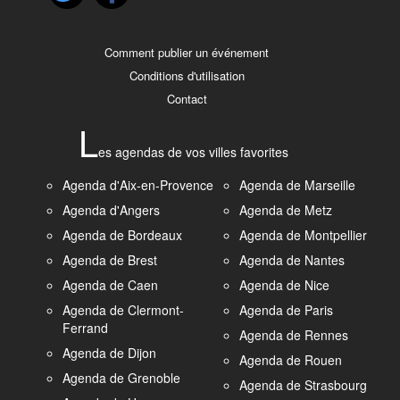
Comment publier un événement
Conditions d'utilisation
Contact
L
es agendas de vos villes favorites
Agenda d'Aix-en-Provence
Agenda de Marseille
Agenda d'Angers
Agenda de Metz
Agenda de Bordeaux
Agenda de Montpellier
Agenda de Brest
Agenda de Nantes
Agenda de Caen
Agenda de Nice
Agenda de Clermont-
Agenda de Paris
Ferrand
Agenda de Rennes
Agenda de Dijon
Agenda de Rouen
Agenda de Grenoble
Agenda de Strasbourg