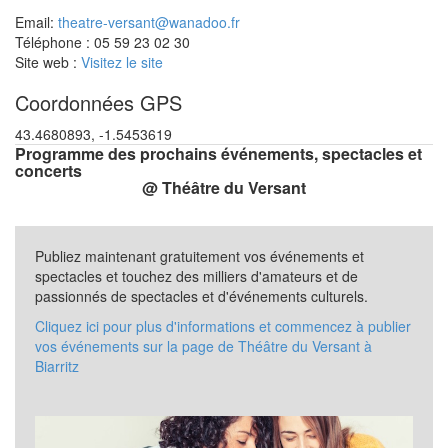
Email:
theatre-versant@wanadoo.fr
Téléphone : 05 59 23 02 30
Site web :
Visitez le site
Coordonnées GPS
43.4680893, -1.5453619
Programme des prochains événements, spectacles et
concerts
@ Théâtre du Versant
Publiez maintenant gratuitement vos événements et
spectacles et touchez des milliers d'amateurs et de
passionnés de spectacles et d'événements culturels.
Cliquez ici pour plus d'informations et commencez à publier
vos événements sur la page de Théâtre du Versant à
Biarritz