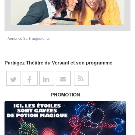
Annonce Sortiraujourdhui
Partagez Théâtre du Versant et son programme
PROMOTION