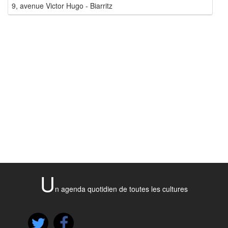
9, avenue Victor Hugo - Biarritz
U
n agenda quotidien de toutes les cultures