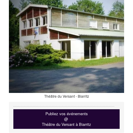
Théâtre du Versant - Biarritz
Publiez vos événements
@
Théâtre du Versant à Biarritz