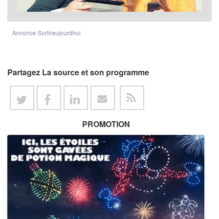
Annonce Sortiraujourdhui
Partagez La source et son programme
PROMOTION