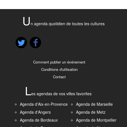
U
n agenda quotidien de toutes les cultures
Comment publier un événement
Conditions d'utilisation
Contact
L
es agendas de vos villes favorites
Agenda d'Aix-en-Provence
Agenda de Marseille
Agenda d'Angers
Agenda de Metz
Agenda de Bordeaux
Agenda de Montpellier