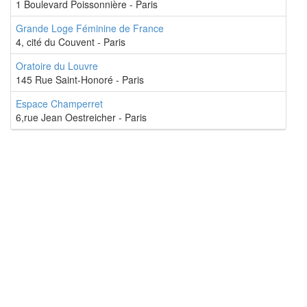
1 Boulevard Poissonnière - Paris
Grande Loge Féminine de France
4, cité du Couvent - Paris
Oratoire du Louvre
145 Rue Saint-Honoré - Paris
Espace Champerret
6,rue Jean Oestreicher - Paris