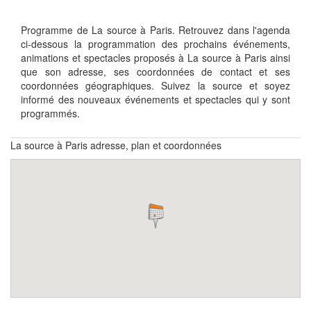
Programme de La source à Paris. Retrouvez dans l'agenda
ci-dessous la programmation des prochains événements,
animations et spectacles proposés à La source à Paris ainsi
que son adresse, ses coordonnées de contact et ses
coordonnées géographiques. Suivez la source et soyez
informé des nouveaux événements et spectacles qui y sont
programmés.
La source à Paris adresse, plan et coordonnées