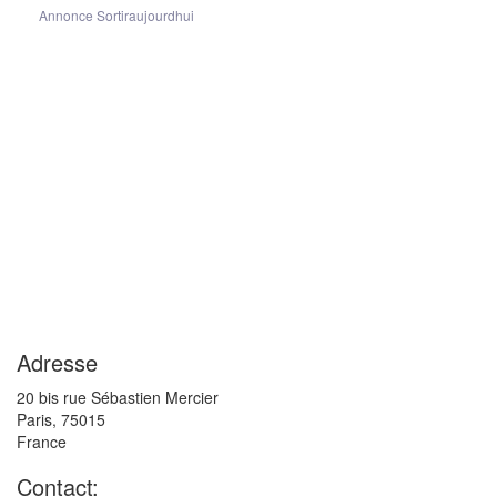
Annonce Sortiraujourdhui
Adresse
20 bis rue Sébastien Mercier
Paris
,
75015
France
Contact: