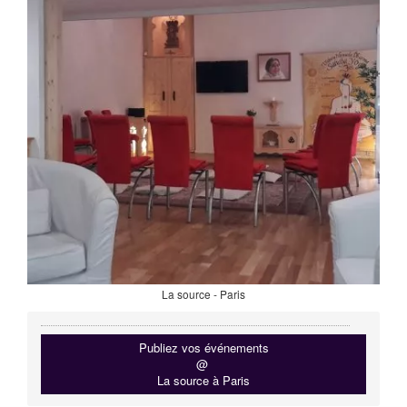
La source - Paris
Publiez vos événements
@
La source à Paris