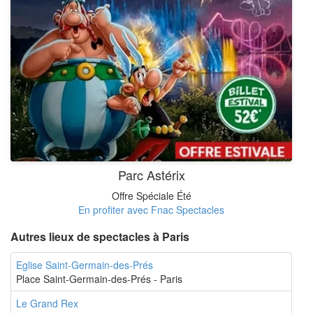
Parc Astérix
Offre Spéciale Été
En profiter avec Fnac Spectacles
Autres lieux de spectacles à Paris
Eglise Saint-Germain-des-Prés
Place Saint-Germain-des-Prés - Paris
Le Grand Rex