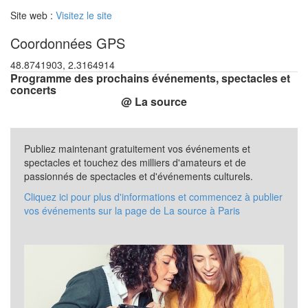
Site web :
Visitez le site
Coordonnées GPS
48.8741903, 2.3164914
Programme des prochains événements, spectacles et
concerts
@ La source
Publiez maintenant gratuitement vos événements et
spectacles et touchez des milliers d'amateurs et de
passionnés de spectacles et d'événements culturels.
Cliquez ici pour plus d'informations et commencez à publier
vos événements sur la page de La source à Paris