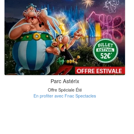
Parc Astérix
Offre Spéciale Été
En profiter avec Fnac Spectacles