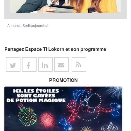
Annonce Sortiraujourdhui
Partagez Espace Ti Lokorn et son programme
PROMOTION