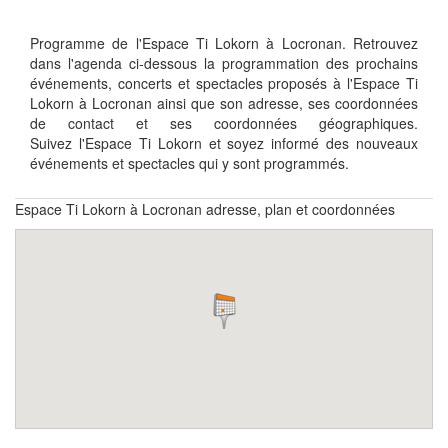
Programme de l'Espace Ti Lokorn à Locronan. Retrouvez
dans l'agenda ci-dessous la programmation des prochains
événements, concerts et spectacles proposés à l'Espace Ti
Lokorn à Locronan ainsi que son adresse, ses coordonnées
de contact et ses coordonnées géographiques.
Suivez l'Espace Ti Lokorn et soyez informé des nouveaux
événements et spectacles qui y sont programmés.
Espace Ti Lokorn à Locronan adresse, plan et coordonnées