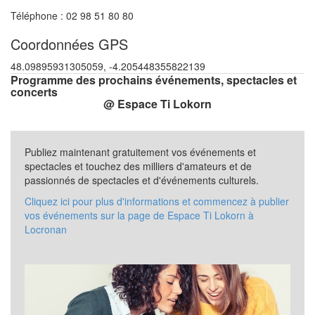
Téléphone : 02 98 51 80 80
Coordonnées GPS
48.09895931305059, -4.205448355822139
Programme des prochains événements, spectacles et
concerts
@ Espace Ti Lokorn
Publiez maintenant gratuitement vos événements et
spectacles et touchez des milliers d'amateurs et de
passionnés de spectacles et d'événements culturels.
Cliquez ici pour plus d'informations et commencez à publier
vos événements sur la page de Espace Ti Lokorn à
Locronan