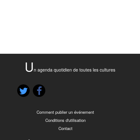
U
n agenda quotidien de toutes les cultures
Comment publier un événement
Conditions d'utilisation
Contact