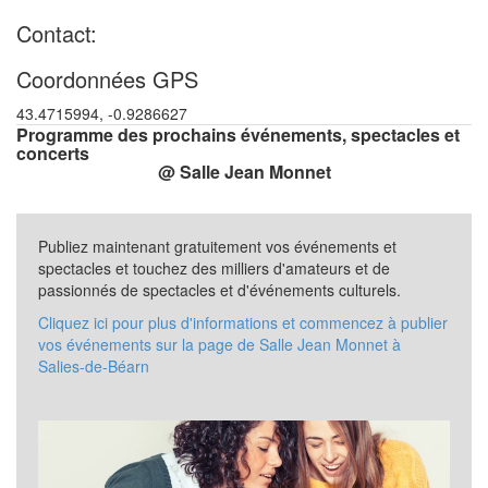
Contact:
Coordonnées GPS
43.4715994, -0.9286627
Programme des prochains événements, spectacles et
concerts
@ Salle Jean Monnet
Publiez maintenant gratuitement vos événements et
spectacles et touchez des milliers d'amateurs et de
passionnés de spectacles et d'événements culturels.
Cliquez ici pour plus d'informations et commencez à publier
vos événements sur la page de Salle Jean Monnet à
Salies-de-Béarn