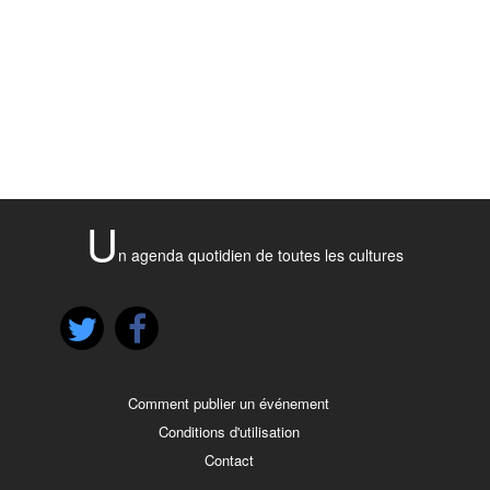
U
n agenda quotidien de toutes les cultures
Comment publier un événement
Conditions d'utilisation
Contact