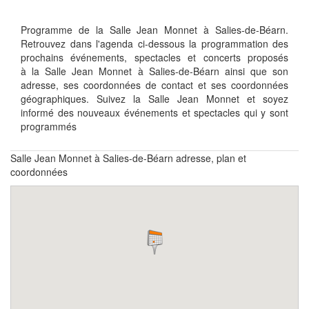
Programme de la Salle Jean Monnet à Salies-de-Béarn.
Retrouvez dans l'agenda ci-dessous la programmation des
prochains événements, spectacles et concerts proposés
à la Salle Jean Monnet à Salies-de-Béarn ainsi que son
adresse, ses coordonnées de contact et ses coordonnées
géographiques. Suivez la Salle Jean Monnet et soyez
informé des nouveaux événements et spectacles qui y sont
programmés
Salle Jean Monnet à Salies-de-Béarn adresse, plan et
coordonnées