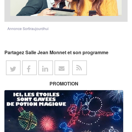
Annonce Sortiraujourdhui
Partagez Salle Jean Monnet et son programme
PROMOTION