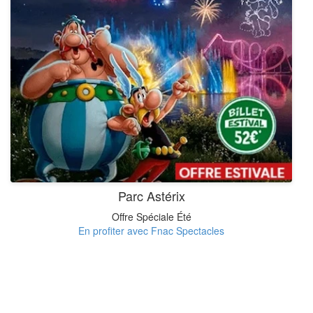
Parc Astérix
Offre Spéciale Été
En profiter avec Fnac Spectacles