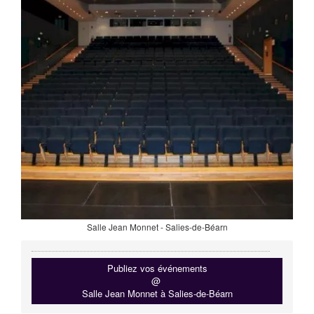
Salle Jean Monnet - Salies-de-Béarn
Publiez vos événements
@
Salle Jean Monnet à Salies-de-Béarn