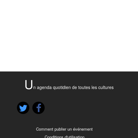
U
n agenda quotidien de toutes les cultures
Comment publier un événement
Conditions d'utilisation