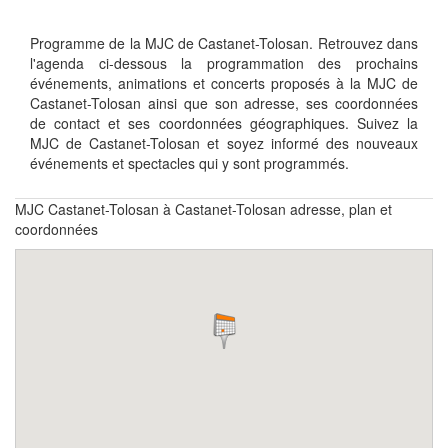
Programme de la MJC de Castanet-Tolosan. Retrouvez dans
l'agenda ci-dessous la programmation des prochains
événements, animations et concerts proposés à la MJC de
Castanet-Tolosan ainsi que son adresse, ses coordonnées
de contact et ses coordonnées géographiques. Suivez la
MJC de Castanet-Tolosan et soyez informé des nouveaux
événements et spectacles qui y sont programmés.
MJC Castanet-Tolosan à Castanet-Tolosan adresse, plan et
coordonnées