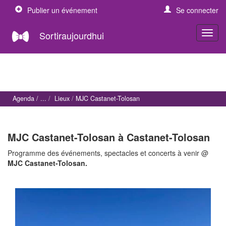
Publier un événement
Se connecter
Sortiraujourdhui
Agenda
Lieux
MJC Castanet-Tolosan
MJC Castanet-Tolosan à Castanet-Tolosan
Programme des événements, spectacles et concerts à venir @
MJC Castanet-Tolosan.