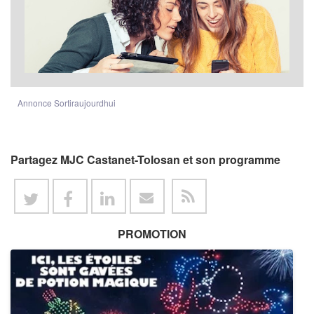
Annonce Sortiraujourdhui
Partagez MJC Castanet-Tolosan et son programme
PROMOTION