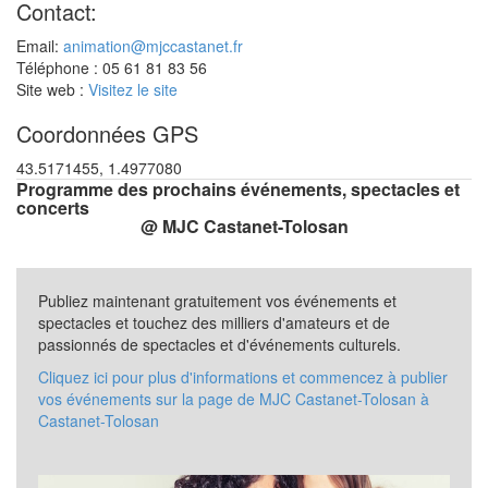
Contact:
Email:
animation@mjccastanet.fr
Téléphone : 05 61 81 83 56
Site web :
Visitez le site
Coordonnées GPS
43.5171455, 1.4977080
Programme des prochains événements, spectacles et
concerts
@ MJC Castanet-Tolosan
Publiez maintenant gratuitement vos événements et
spectacles et touchez des milliers d'amateurs et de
passionnés de spectacles et d'événements culturels.
Cliquez ici pour plus d'informations et commencez à publier
vos événements sur la page de MJC Castanet-Tolosan à
Castanet-Tolosan