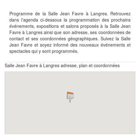
Programme de la Salle Jean Favre à Langres. Retrouvez
dans l'agenda ci-dessous la programmation des prochains
événements, expositions et salons proposés à la Salle Jean
Favre à Langres ainsi que son adresse, ses coordonnées de
contact et ses coordonnées géographiques. Suivez la Salle
Jean Favre et soyez informé des nouveaux événements et
spectacles qui y sont programmés.
Salle Jean Favre à Langres adresse, plan et coordonnées