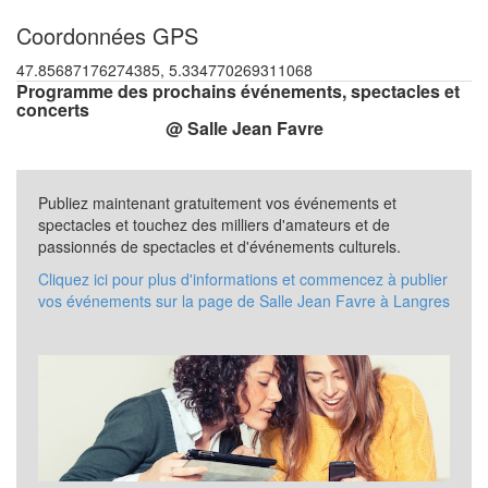
Coordonnées GPS
47.85687176274385, 5.334770269311068
Programme des prochains événements, spectacles et
concerts
@ Salle Jean Favre
Publiez maintenant gratuitement vos événements et
spectacles et touchez des milliers d'amateurs et de
passionnés de spectacles et d'événements culturels.
Cliquez ici pour plus d'informations et commencez à publier
vos événements sur la page de Salle Jean Favre à Langres