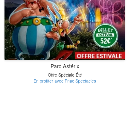
Parc Astérix
Offre Spéciale Été
En profiter avec Fnac Spectacles