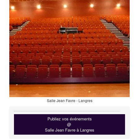
Salle Jean Favre - Langres
Publiez vos événements
@
Salle Jean Favre à Langres