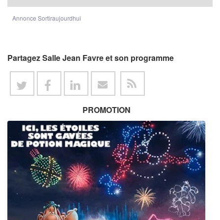
Annonce Sortiraujourdhui
Partagez Salle Jean Favre et son programme
PROMOTION