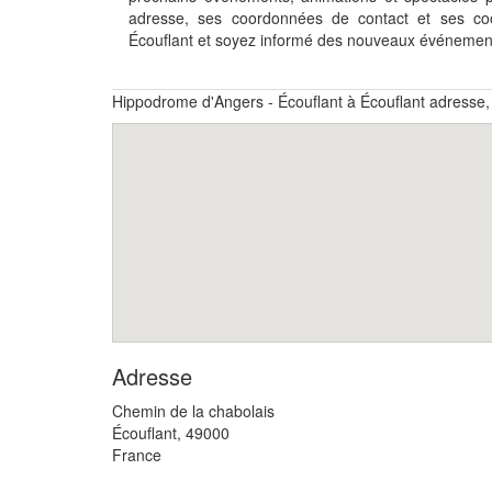
adresse, ses coordonnées de contact et ses coo
Écouflant et soyez informé des nouveaux événement
Hippodrome d'Angers - Écouflant à Écouflant adresse,
Adresse
Chemin de la chabolais
Écouflant
,
49000
France