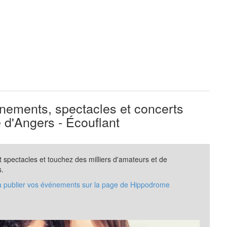
ements, spectacles et concerts
d'Angers - Écouflant
spectacles et touchez des milliers d'amateurs et de
s.
 à publier vos événements sur la page de Hippodrome