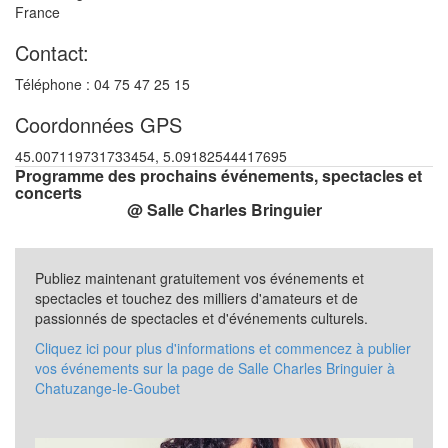
France
Contact:
Téléphone : 04 75 47 25 15
Coordonnées GPS
45.007119731733454, 5.09182544417695
Programme des prochains événements, spectacles et
concerts
@ Salle Charles Bringuier
Publiez maintenant gratuitement vos événements et
spectacles et touchez des milliers d'amateurs et de
passionnés de spectacles et d'événements culturels.
Cliquez ici pour plus d'informations et commencez à publier
vos événements sur la page de Salle Charles Bringuier à
Chatuzange-le-Goubet