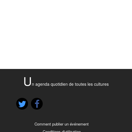
U
n agenda quotidien de toutes les cultures
Comment publier un événement
Conditions d'utilisation