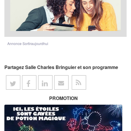
Annonce Sortiraujourdhui
Partagez Salle Charles Bringuier et son programme
PROMOTION