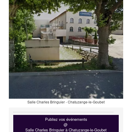
Salle Charles Bringuier - Chatuzange-le-Goubet
Publiez vos événements
@
Salle Charles Bringuier à Chatuzange-le-Goubet