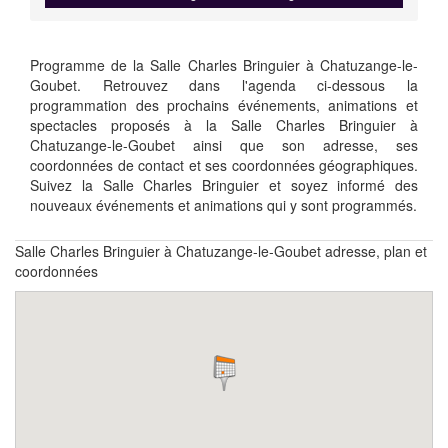
Programme de la Salle Charles Bringuier à Chatuzange-le-
Goubet. Retrouvez dans l'agenda ci-dessous la
programmation des prochains événements, animations et
spectacles proposés à la Salle Charles Bringuier à
Chatuzange-le-Goubet ainsi que son adresse, ses
coordonnées de contact et ses coordonnées géographiques.
Suivez la Salle Charles Bringuier et soyez informé des
nouveaux événements et animations qui y sont programmés.
Salle Charles Bringuier à Chatuzange-le-Goubet adresse, plan et
coordonnées