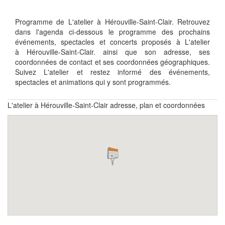
Programme de L'atelier à Hérouville-Saint-Clair. Retrouvez
dans l'agenda ci-dessous le programme des prochains
événements, spectacles et concerts proposés à L'atelier
à Hérouville-Saint-Clair. ainsi que son adresse, ses
coordonnées de contact et ses coordonnées géographiques.
Suivez L'atelier et restez informé des événements,
spectacles et animations qui y sont programmés.
L'atelier à Hérouville-Saint-Clair adresse, plan et coordonnées