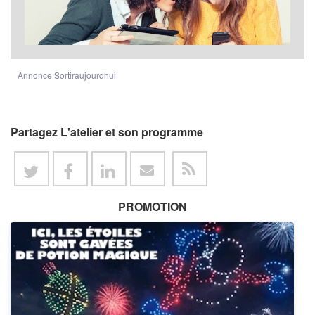
Annonce Sortiraujourdhui
Partagez L'atelier et son programme
PROMOTION