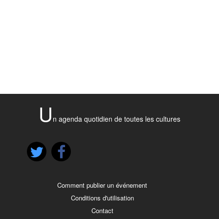
U
n agenda quotidien de toutes les cultures
Comment publier un événement
Conditions d'utilisation
Contact