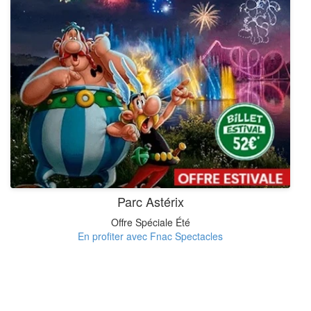
Parc Astérix
Offre Spéciale Été
En profiter avec Fnac Spectacles