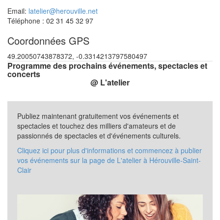
Email:
latelier@herouville.net
Téléphone : 02 31 45 32 97
Coordonnées GPS
49.20050743878372, -0.3314213797580497
Programme des prochains événements, spectacles et
concerts
@ L'atelier
Publiez maintenant gratuitement vos événements et
spectacles et touchez des milliers d'amateurs et de
passionnés de spectacles et d'événements culturels.
Cliquez ici pour plus d'informations et commencez à publier
vos événements sur la page de L'atelier à Hérouville-Saint-
Clair