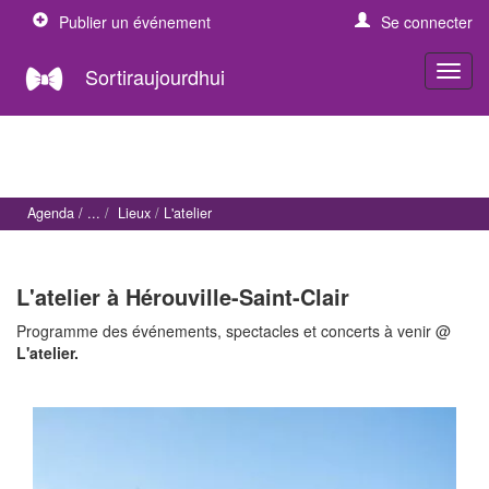
Publier un événement
Se connecter
Sortiraujourdhui
Agenda
Lieux
L'atelier
L'atelier à Hérouville-Saint-Clair
Programme des événements, spectacles et concerts à venir @
L'atelier.