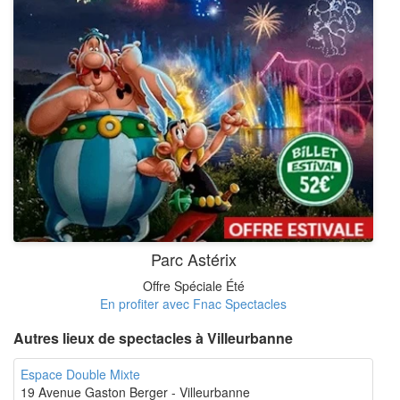
Parc Astérix
Offre Spéciale Été
En profiter avec Fnac Spectacles
Autres lieux de spectacles à Villeurbanne
Espace Double Mixte
19 Avenue Gaston Berger - Villeurbanne