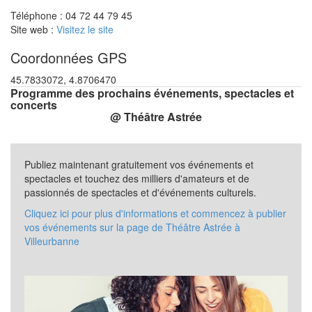
Téléphone : 04 72 44 79 45
Site web :
Visitez le site
Coordonnées GPS
45.7833072, 4.8706470
Programme des prochains événements, spectacles et
concerts
@ Théâtre Astrée
Publiez maintenant gratuitement vos événements et
spectacles et touchez des milliers d'amateurs et de
passionnés de spectacles et d'événements culturels.
Cliquez ici pour plus d'informations et commencez à publier
vos événements sur la page de Théâtre Astrée à
Villeurbanne