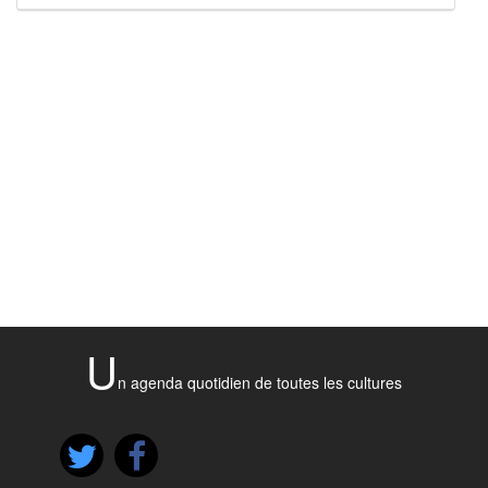
U
n agenda quotidien de toutes les cultures