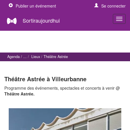
Publier un événement
Se connecter
Sortiraujourdhui
Agenda
Lieux
Théâtre Astrée
Théâtre Astrée à Villeurbanne
Programme des événements, spectacles et concerts à venir @
Théâtre Astrée.