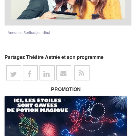
Annonce Sortiraujourdhui
Partagez Théâtre Astrée et son programme
PROMOTION