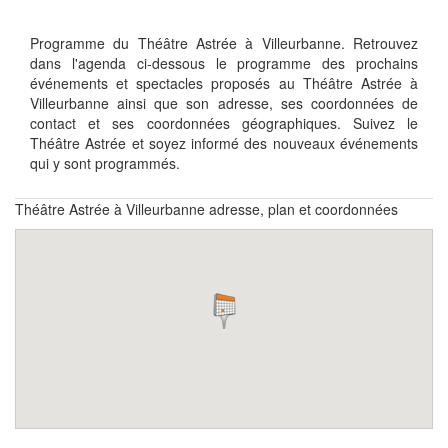
Programme du Théâtre Astrée à Villeurbanne. Retrouvez
dans l'agenda ci-dessous le programme des prochains
événements et spectacles proposés au Théâtre Astrée à
Villeurbanne ainsi que son adresse, ses coordonnées de
contact et ses coordonnées géographiques. Suivez le
Théâtre Astrée et soyez informé des nouveaux événements
qui y sont programmés.
Théâtre Astrée à Villeurbanne adresse, plan et coordonnées