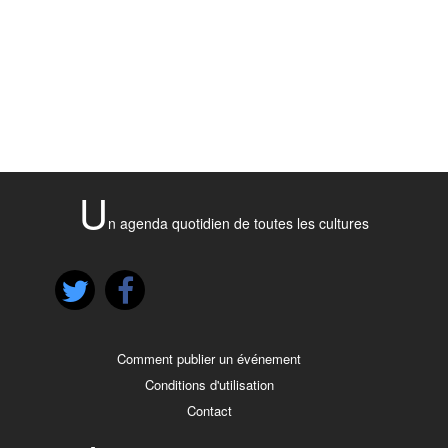
U
n agenda quotidien de toutes les cultures
Comment publier un événement
Conditions d'utilisation
Contact