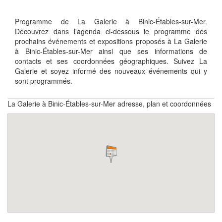
Programme de La Galerie à Binic-Étables-sur-Mer.
Découvrez dans l'agenda ci-dessous le programme des
prochains événements et expositions proposés à La Galerie
à Binic-Étables-sur-Mer ainsi que ses informations de
contacts et ses coordonnées géographiques. Suivez La
Galerie et soyez informé des nouveaux événements qui y
sont programmés.
La Galerie à Binic-Étables-sur-Mer adresse, plan et coordonnées