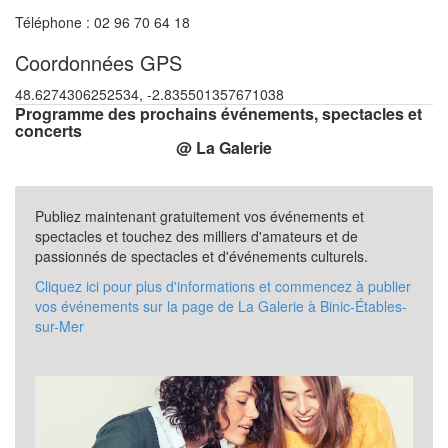
Téléphone : 02 96 70 64 18
Coordonnées GPS
48.6274306252534, -2.835501357671038
Programme des prochains événements, spectacles et
concerts
@ La Galerie
Publiez maintenant gratuitement vos événements et
spectacles et touchez des milliers d'amateurs et de
passionnés de spectacles et d'événements culturels.
Cliquez ici pour plus d'informations et commencez à publier
vos événements sur la page de La Galerie à Binic-Étables-
sur-Mer