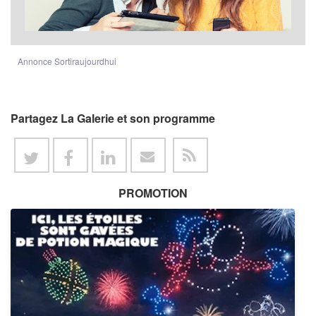
Annonce Sortiraujourdhui
Partagez La Galerie et son programme
PROMOTION