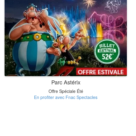
Parc Astérix
Offre Spéciale Été
En profiter avec Fnac Spectacles