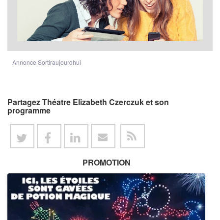
Annonce Sortiraujourdhui
Partagez Théatre Elizabeth Czerczuk et son
programme
PROMOTION