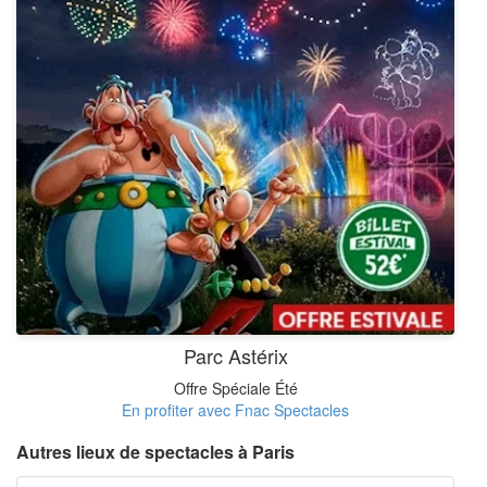
Parc Astérix
Offre Spéciale Été
En profiter avec Fnac Spectacles
Autres lieux de spectacles à Paris