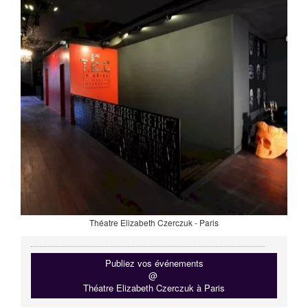
Théatre Elizabeth Czerczuk - Paris
Publiez vos événements
@
Théatre Elizabeth Czerczuk à Paris