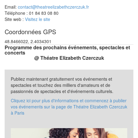
Email:
contact@theatreelizabethczerczuk.fr
Téléphone : 01 84 83 08 80
Site web :
Visitez le site
Coordonnées GPS
48.8466022, 2.4034301
Programme des prochains événements, spectacles et
concerts
@ Théatre Elizabeth Czerczuk
Publiez maintenant gratuitement vos événements et
spectacles et touchez des milliers d'amateurs et de
passionnés de spectacles et d'événements culturels.
Cliquez ici pour plus d'informations et commencez à publier
vos événements sur la page de Théatre Elizabeth Czerczuk
à Paris