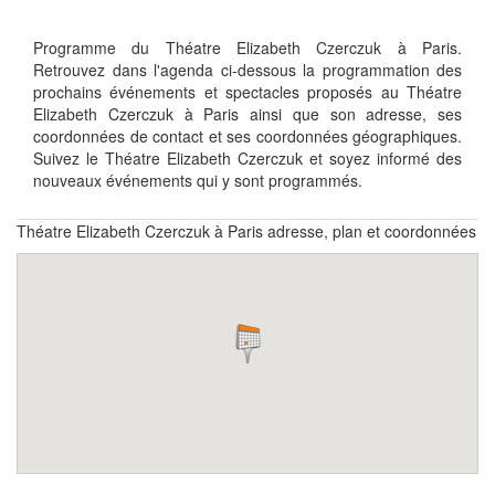
Programme du Théatre Elizabeth Czerczuk à Paris.
Retrouvez dans l'agenda ci-dessous la programmation des
prochains événements et spectacles proposés au Théatre
Elizabeth Czerczuk à Paris ainsi que son adresse, ses
coordonnées de contact et ses coordonnées géographiques.
Suivez le Théatre Elizabeth Czerczuk et soyez informé des
nouveaux événements qui y sont programmés.
Théatre Elizabeth Czerczuk à Paris adresse, plan et coordonnées