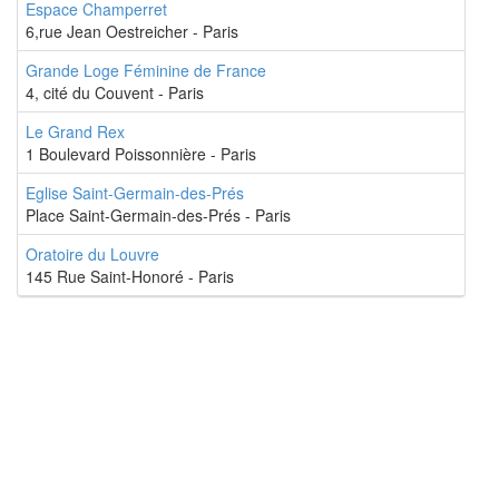
Espace Champerret
6,rue Jean Oestreicher - Paris
Grande Loge Féminine de France
4, cité du Couvent - Paris
Le Grand Rex
1 Boulevard Poissonnière - Paris
Eglise Saint-Germain-des-Prés
Place Saint-Germain-des-Prés - Paris
Oratoire du Louvre
145 Rue Saint-Honoré - Paris