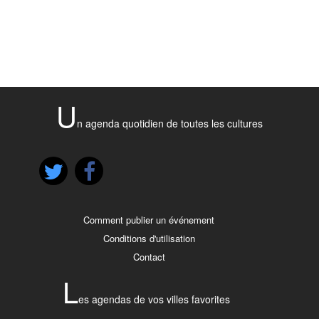
U
n agenda quotidien de toutes les cultures
Comment publier un événement
Conditions d'utilisation
Contact
L
es agendas de vos villes favorites