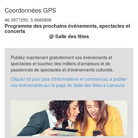
Coordonnées GPS
46.3977250, 5.9660808
Programme des prochains événements, spectacles et
concerts
@ Salle des fêtes
Publiez maintenant gratuitement vos événements et
spectacles et touchez des milliers d'amateurs et de
passionnés de spectacles et d'événements culturels.
Cliquez ici pour plus d'informations et commencez à publier
vos événements sur la page de Salle des fêtes à Lamoura