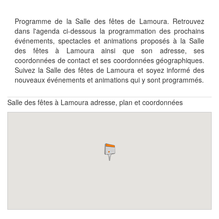
Programme de la Salle des fêtes de Lamoura. Retrouvez
dans l'agenda ci-dessous la programmation des prochains
événements, spectacles et animations proposés à la Salle
des fêtes à Lamoura ainsi que son adresse, ses
coordonnées de contact et ses coordonnées géographiques.
Suivez la Salle des fêtes de Lamoura et soyez informé des
nouveaux événements et animations qui y sont programmés.
Salle des fêtes à Lamoura adresse, plan et coordonnées