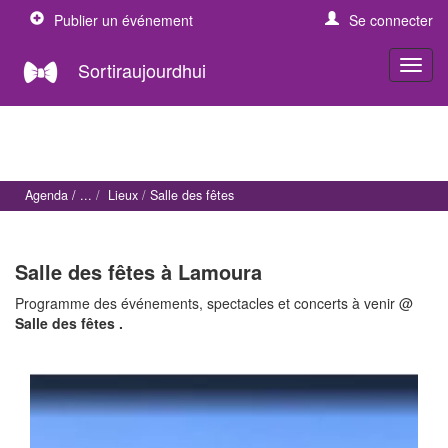
Publier un événement
Se connecter
Sortiraujourdhui
Agenda
Lieux
Salle des fêtes
Salle des fêtes à Lamoura
Programme des événements, spectacles et concerts à venir @
Salle des fêtes .