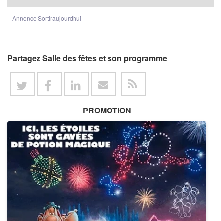
Annonce Sortiraujourdhui
Partagez Salle des fêtes et son programme
PROMOTION