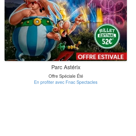
Parc Astérix
Offre Spéciale Été
En profiter avec Fnac Spectacles