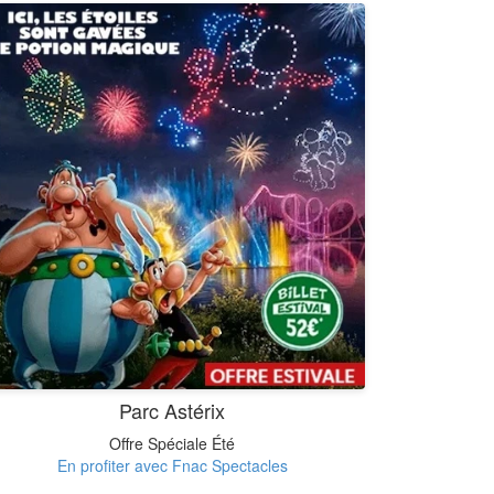
Parc Astérix
Offre Spéciale Été
En profiter avec Fnac Spectacles