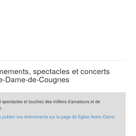
ements, spectacles et concerts
re-Dame-de-Cougnes
spectacles et touchez des milliers d'amateurs et de
s.
 à publier vos événements sur la page de Eglise Notre-Dame-