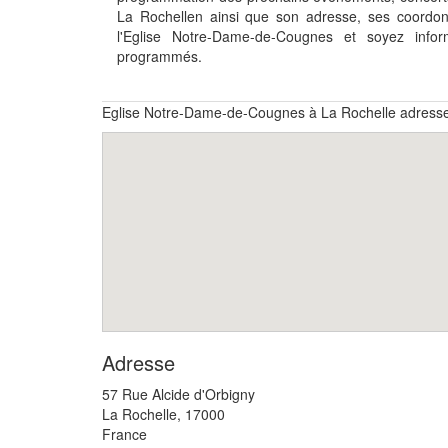
La Rochellen ainsi que son adresse, ses coordo
l'Eglise Notre-Dame-de-Cougnes et soyez inf
programmés.
Eglise Notre-Dame-de-Cougnes à La Rochelle adresse
Adresse
57 Rue Alcide d'Orbigny
La Rochelle
,
17000
France