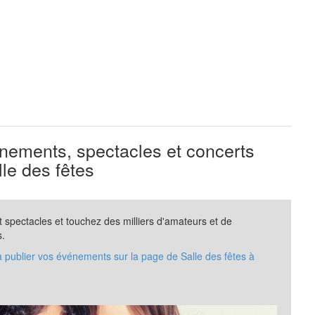
ements, spectacles et concerts
le des fêtes
spectacles et touchez des milliers d'amateurs et de
s.
à publier vos événements sur la page de Salle des fêtes à