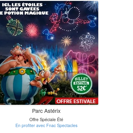
Parc Astérix
Offre Spéciale Été
En profiter avec Fnac Spectacles