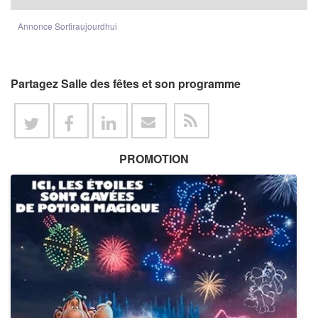
Annonce Sortiraujourdhui
Partagez Salle des fêtes et son programme
PROMOTION