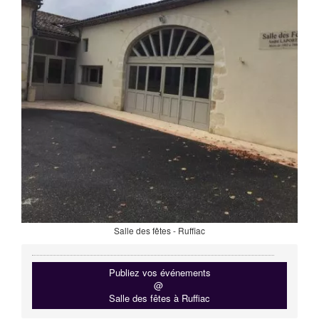
Salle des fêtes - Ruffiac
Publiez vos événements
@
Salle des fêtes à Ruffiac