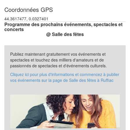
Coordonnées GPS
44.3617477, 0.0327401
Programme des prochains événements, spectacles et
concerts
@ Salle des fêtes
Publiez maintenant gratuitement vos événements et
spectacles et touchez des milliers d'amateurs et de
passionnés de spectacles et d'événements culturels.
Cliquez ici pour plus d'informations et commencez à publier
vos événements sur la page de Salle des fêtes à Ruffiac