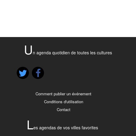
U
n agenda quotidien de toutes les cultures
Comment publier un événement
Conditions d'utilisation
Contact
L
es agendas de vos villes favorites