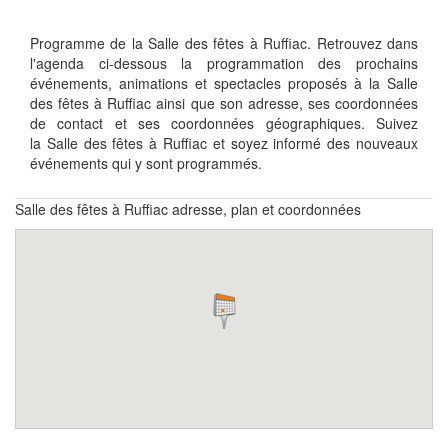
Programme de la Salle des fêtes à Ruffiac. Retrouvez dans
l'agenda ci-dessous la programmation des prochains
événements, animations et spectacles proposés à la Salle
des fêtes à Ruffiac ainsi que son adresse, ses coordonnées
de contact et ses coordonnées géographiques. Suivez
la Salle des fêtes à Ruffiac et soyez informé des nouveaux
événements qui y sont programmés.
Salle des fêtes à Ruffiac adresse, plan et coordonnées