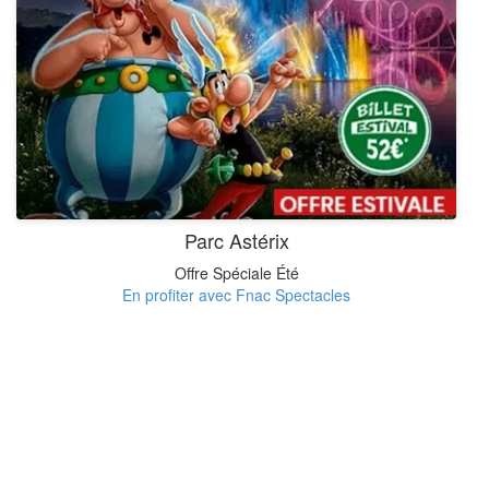
Parc Astérix
Offre Spéciale Été
En profiter avec Fnac Spectacles