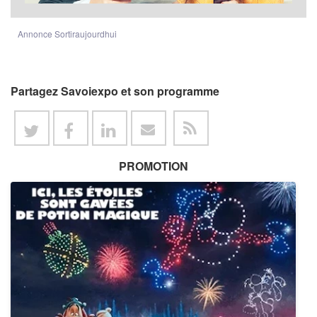
Annonce Sortiraujourdhui
Partagez Savoiexpo et son programme
PROMOTION