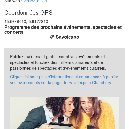
Site web :
Visitez le site
Coordonnées GPS
45.5646010, 5.9177810
Programme des prochains événements, spectacles et
concerts
@ Savoiexpo
Publiez maintenant gratuitement vos événements et
spectacles et touchez des milliers d'amateurs et de
passionnés de spectacles et d'événements culturels.
Cliquez ici pour plus d'informations et commencez à publier
vos événements sur la page de Savoiexpo à Chambéry