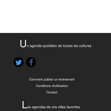
U
n agenda quotidien de toutes les cultures
Comment publier un événement
Conditions d'utilisation
Contact
L
es agendas de vos villes favorites