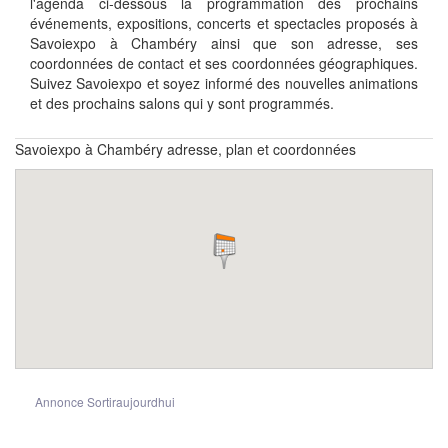
l'agenda ci-dessous la programmation des prochains
événements, expositions, concerts et spectacles proposés à
Savoiexpo à Chambéry ainsi que son adresse, ses
coordonnées de contact et ses coordonnées géographiques.
Suivez Savoiexpo et soyez informé des nouvelles animations
et des prochains salons qui y sont programmés.
Savoiexpo à Chambéry adresse, plan et coordonnées
Annonce Sortiraujourdhui