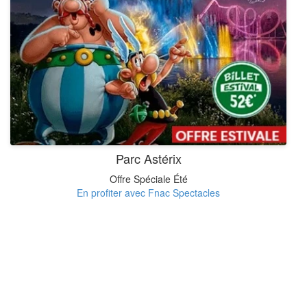
Parc Astérix
Offre Spéciale Été
En profiter avec Fnac Spectacles