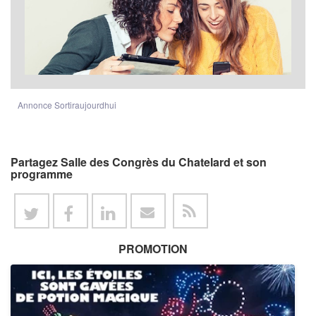
Annonce Sortiraujourdhui
Partagez Salle des Congrès du Chatelard et son
programme
PROMOTION