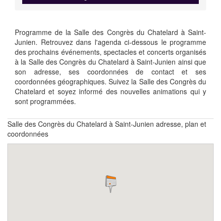
Programme de la Salle des Congrès du Chatelard à Saint-
Junien. Retrouvez dans l'agenda ci-dessous le programme
des prochains événements, spectacles et concerts organisés
à la Salle des Congrès du Chatelard à Saint-Junien ainsi que
son adresse, ses coordonnées de contact et ses
coordonnées géographiques. Suivez la Salle des Congrès du
Chatelard et soyez informé des nouvelles animations qui y
sont programmées.
Salle des Congrès du Chatelard à Saint-Junien adresse, plan et
coordonnées