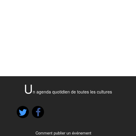
U
n agenda quotidien de toutes les cultures
Comment publier un événement