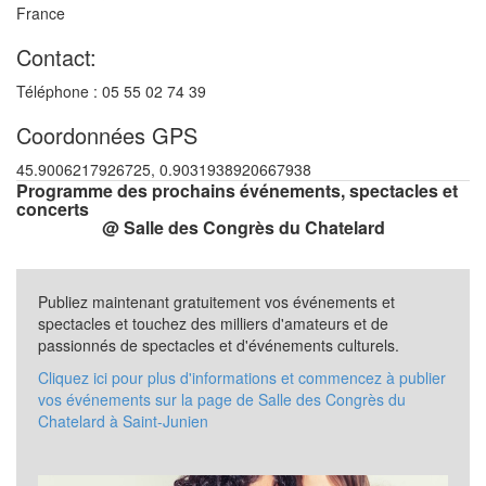
France
Contact:
Téléphone : 05 55 02 74 39
Coordonnées GPS
45.9006217926725, 0.9031938920667938
Programme des prochains événements, spectacles et
concerts
@ Salle des Congrès du Chatelard
Publiez maintenant gratuitement vos événements et
spectacles et touchez des milliers d'amateurs et de
passionnés de spectacles et d'événements culturels.
Cliquez ici pour plus d'informations et commencez à publier
vos événements sur la page de Salle des Congrès du
Chatelard à Saint-Junien