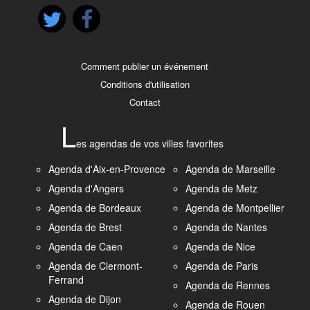
Comment publier un événement
Conditions d'utilisation
Contact
L
es agendas de vos villes favorites
Agenda d'Aix-en-Provence
Agenda de Marseille
Agenda d'Angers
Agenda de Metz
Agenda de Bordeaux
Agenda de Montpellier
Agenda de Brest
Agenda de Nantes
Agenda de Caen
Agenda de Nice
Agenda de Clermont-
Agenda de Paris
Ferrand
Agenda de Rennes
Agenda de Dijon
Agenda de Rouen