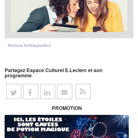
Annonce Sortiraujourdhui
Partagez Espace Culturel E.Leclerc et son
programme
PROMOTION