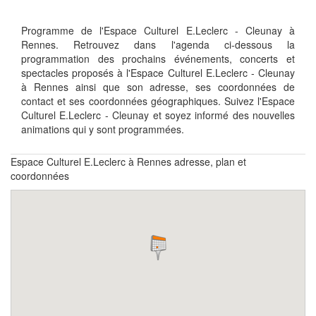
Programme de l'Espace Culturel E.Leclerc - Cleunay à
Rennes. Retrouvez dans l'agenda ci-dessous la
programmation des prochains événements, concerts et
spectacles proposés à l'Espace Culturel E.Leclerc - Cleunay
à Rennes ainsi que son adresse, ses coordonnées de
contact et ses coordonnées géographiques. Suivez l'Espace
Culturel E.Leclerc - Cleunay et soyez informé des nouvelles
animations qui y sont programmées.
Espace Culturel E.Leclerc à Rennes adresse, plan et
coordonnées