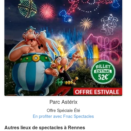
Parc Astérix
Offre Spéciale Été
En profiter avec Fnac Spectacles
Autres lieux de spectacles à Rennes