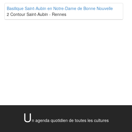
Basilique Saint-Aubin en Notre-Dame de Bonne Nouvelle
2 Contour Saint-Aubin - Rennes
U
n agenda quotidien de toutes les cultures