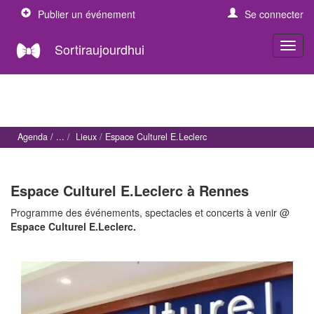
Publier un événement
Se connecter
Sortiraujourdhui
Agenda
Lieux
Espace Culturel E.Leclerc
Espace Culturel E.Leclerc à Rennes
Programme des événements, spectacles et concerts à venir @
Espace Culturel E.Leclerc.