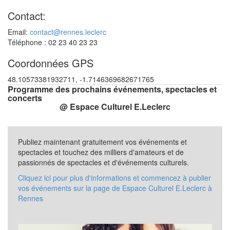
Contact:
Email:
contact@rennes.leclerc
Téléphone : 02 23 40 23 23
Coordonnées GPS
48.10573381932711, -1.7146369682671765
Programme des prochains événements, spectacles et
concerts
@ Espace Culturel E.Leclerc
Publiez maintenant gratuitement vos événements et
spectacles et touchez des milliers d'amateurs et de
passionnés de spectacles et d'événements culturels.
Cliquez ici pour plus d'informations et commencez à publier
vos événements sur la page de Espace Culturel E.Leclerc à
Rennes