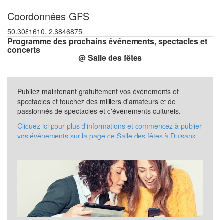
Coordonnées GPS
50.3081610, 2.6846875
Programme des prochains événements, spectacles et
concerts
@ Salle des fêtes
Publiez maintenant gratuitement vos événements et
spectacles et touchez des milliers d'amateurs et de
passionnés de spectacles et d'événements culturels.
Cliquez ici pour plus d'informations et commencez à publier
vos événements sur la page de Salle des fêtes à Duisans