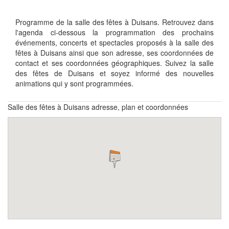
Programme de la salle des fêtes à Duisans. Retrouvez dans
l'agenda ci-dessous la programmation des prochains
événements, concerts et spectacles proposés à la salle des
fêtes à Duisans ainsi que son adresse, ses coordonnées de
contact et ses coordonnées géographiques. Suivez la salle
des fêtes de Duisans et soyez informé des nouvelles
animations qui y sont programmées.
Salle des fêtes à Duisans adresse, plan et coordonnées