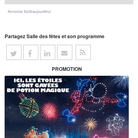
Annonce Sortiraujourdhui
Partagez Salle des fêtes et son programme
PROMOTION