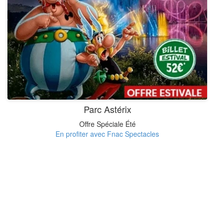
Parc Astérix
Offre Spéciale Été
En profiter avec Fnac Spectacles