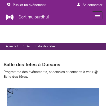
Publier un événement
Se connecter
Sortiraujourdhui
Agenda
Lieux
Salle des fêtes
Salle des fêtes à Duisans
Programme des événements, spectacles et concerts à venir @
Salle des fêtes.