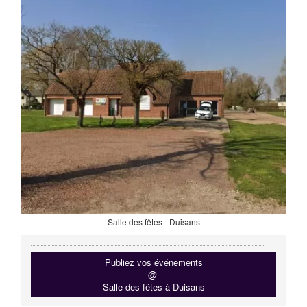
Salle des fêtes - Duisans
Publiez vos événements
@
Salle des fêtes à Duisans