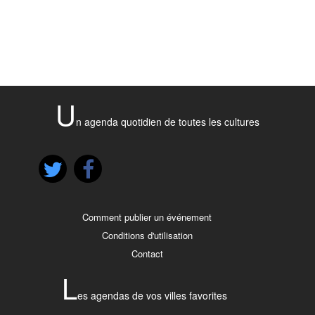
U
n agenda quotidien de toutes les cultures
Comment publier un événement
Conditions d'utilisation
Contact
L
es agendas de vos villes favorites