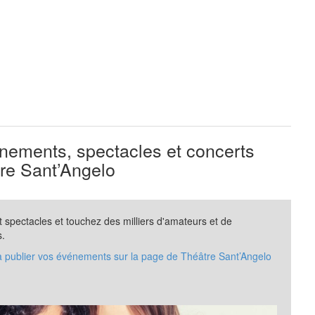
ements, spectacles et concerts
re Sant’Angelo
spectacles et touchez des milliers d'amateurs et de
s.
 à publier vos événements sur la page de Théâtre Sant’Angelo