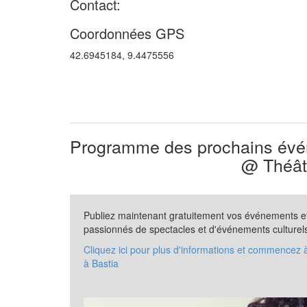
Contact:
Coordonnées GPS
42.6945184, 9.4475556
Programme des prochains évén
@ Théât
Publiez maintenant gratuitement vos événements et 
passionnés de spectacles et d'événements culturel
Cliquez ici pour plus d'informations et commencez
à Bastia