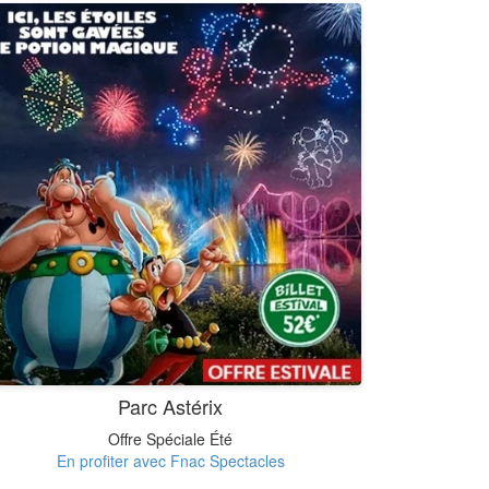
Parc Astérix
Offre Spéciale Été
En profiter avec Fnac Spectacles