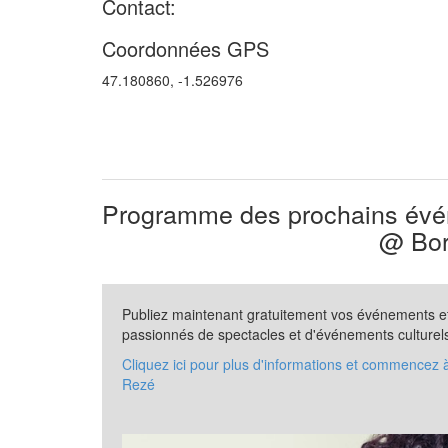
Contact:
Coordonnées GPS
47.180860, -1.526976
Programme des prochains évén
@ Bor
Publiez maintenant gratuitement vos événements et 
passionnés de spectacles et d'événements culturel
Cliquez ici pour plus d'informations et commencez
Rezé