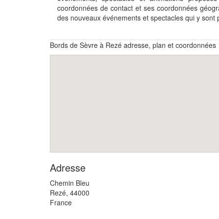
coordonnées de contact et ses coordonnées géogra
des nouveaux événements et spectacles qui y sont
Bords de Sèvre à Rezé adresse, plan et coordonnées
Adresse
Chemin Bleu
Rezé
,
44000
France