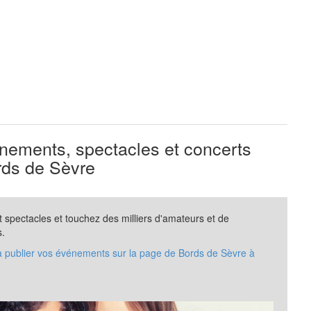
ements, spectacles et concerts
ds de Sèvre
spectacles et touchez des milliers d'amateurs et de
s.
 à publier vos événements sur la page de Bords de Sèvre à