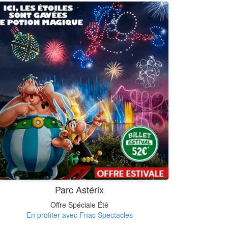
Parc Astérix
Offre Spéciale Été
En profiter avec Fnac Spectacles