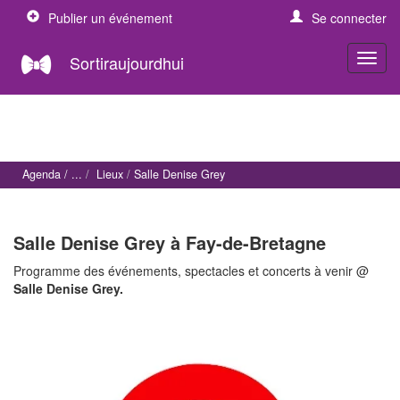
Publier un événement
Se connecter
Sortiraujourdhui
Agenda
Lieux
Salle Denise Grey
Salle Denise Grey à Fay-de-Bretagne
Programme des événements, spectacles et concerts à venir @
Salle Denise Grey.