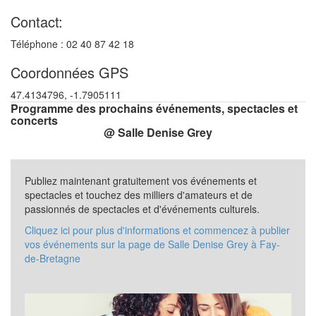
Contact:
Téléphone : 02 40 87 42 18
Coordonnées GPS
47.4134796, -1.7905111
Programme des prochains événements, spectacles et
concerts
@ Salle Denise Grey
Publiez maintenant gratuitement vos événements et
spectacles et touchez des milliers d'amateurs et de
passionnés de spectacles et d'événements culturels.
Cliquez ici pour plus d'informations et commencez à publier
vos événements sur la page de Salle Denise Grey à Fay-
de-Bretagne