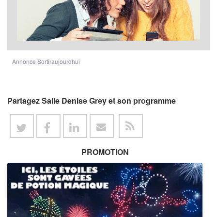
Annonce Sortiraujourdhui
Partagez Salle Denise Grey et son programme
PROMOTION