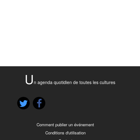
U
n agenda quotidien de toutes les cultures
Comment publier un événement
Conditions d'utilisation