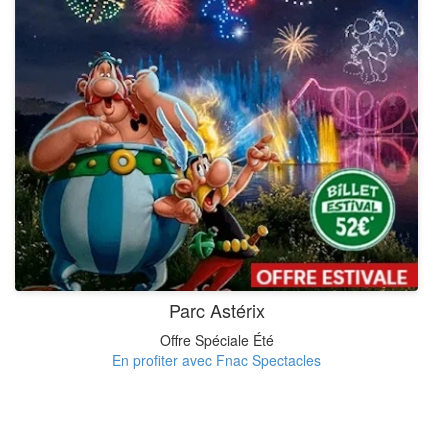
Parc Astérix
Offre Spéciale Été
En profiter avec Fnac Spectacles