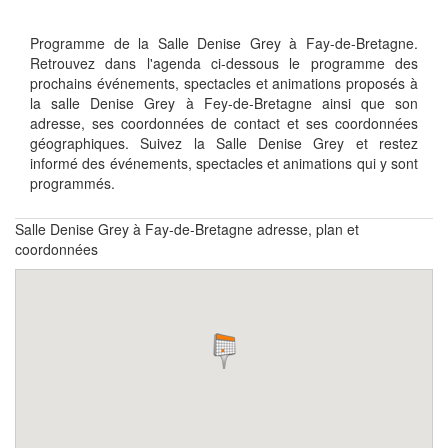
Programme de la Salle Denise Grey à Fay-de-Bretagne.
Retrouvez dans l'agenda ci-dessous le programme des
prochains événements, spectacles et animations proposés à
la salle Denise Grey à Fey-de-Bretagne ainsi que son
adresse, ses coordonnées de contact et ses coordonnées
géographiques. Suivez la Salle Denise Grey et restez
informé des événements, spectacles et animations qui y sont
programmés.
Salle Denise Grey à Fay-de-Bretagne adresse, plan et
coordonnées