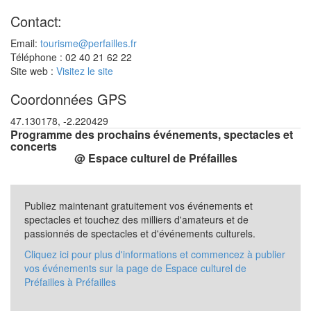
Contact:
Email:
tourisme@perfailles.fr
Téléphone : 02 40 21 62 22
Site web :
Visitez le site
Coordonnées GPS
47.130178, -2.220429
Programme des prochains événements, spectacles et
concerts
@ Espace culturel de Préfailles
Publiez maintenant gratuitement vos événements et
spectacles et touchez des milliers d'amateurs et de
passionnés de spectacles et d'événements culturels.
Cliquez ici pour plus d'informations et commencez à publier
vos événements sur la page de Espace culturel de
Préfailles à Préfailles