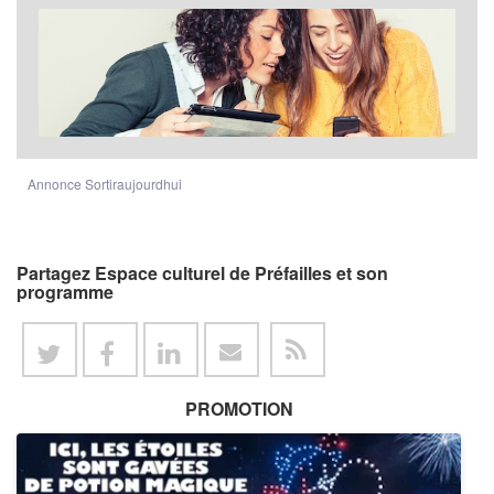
Annonce Sortiraujourdhui
Partagez Espace culturel de Préfailles et son
programme
PROMOTION