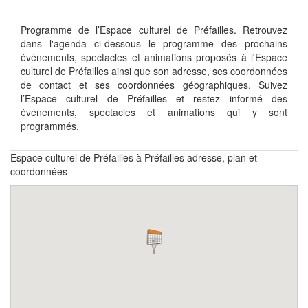
Programme de l’Espace culturel de Préfailles. Retrouvez
dans l'agenda ci-dessous le programme des prochains
événements, spectacles et animations proposés à l'Espace
culturel de Préfailles ainsi que son adresse, ses coordonnées
de contact et ses coordonnées géographiques. Suivez
l’Espace culturel de Préfailles et restez informé des
événements, spectacles et animations qui y sont
programmés.
Espace culturel de Préfailles à Préfailles adresse, plan et
coordonnées