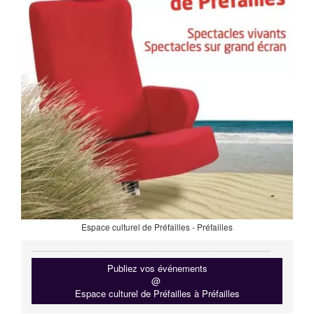
Espace culturel de Préfailles - Préfailles
Publiez vos événements
@
Espace culturel de Préfailles à Préfailles