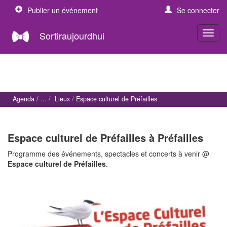
Publier un événement
Se connecter
Sortiraujourdhui
Agenda
Lieux
Espace culturel de Préfailles
Espace culturel de Préfailles à Préfailles
Programme des événements, spectacles et concerts à venir @
Espace culturel de Préfailles.