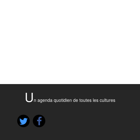
U
n agenda quotidien de toutes les cultures