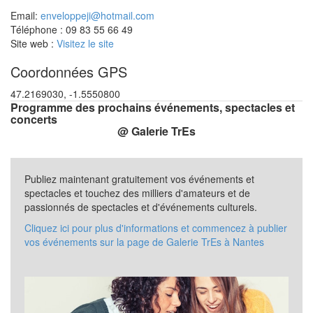
Email:
enveloppeji@hotmail.com
Téléphone : 09 83 55 66 49
Site web :
Visitez le site
Coordonnées GPS
47.2169030, -1.5550800
Programme des prochains événements, spectacles et
concerts
@ Galerie TrEs
Publiez maintenant gratuitement vos événements et
spectacles et touchez des milliers d'amateurs et de
passionnés de spectacles et d'événements culturels.
Cliquez ici pour plus d'informations et commencez à publier
vos événements sur la page de Galerie TrEs à Nantes