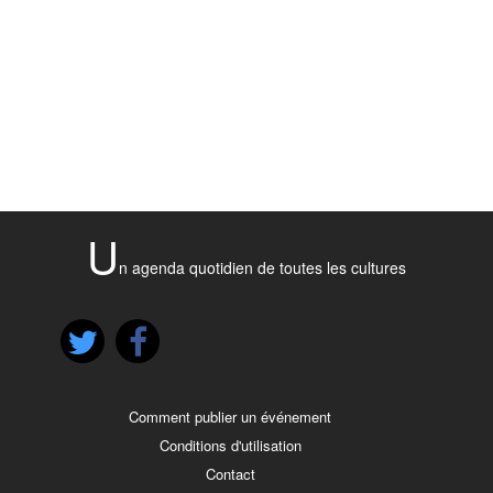
U
n agenda quotidien de toutes les cultures
Comment publier un événement
Conditions d'utilisation
Contact