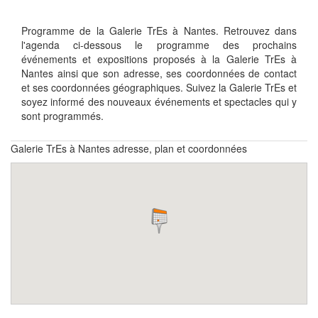
Programme de la Galerie TrEs à Nantes. Retrouvez dans
l'agenda ci-dessous le programme des prochains
événements et expositions proposés à la Galerie TrEs à
Nantes ainsi que son adresse, ses coordonnées de contact
et ses coordonnées géographiques. Suivez la Galerie TrEs et
soyez informé des nouveaux événements et spectacles qui y
sont programmés.
Galerie TrEs à Nantes adresse, plan et coordonnées