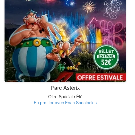
Parc Astérix
Offre Spéciale Été
En profiter avec Fnac Spectacles