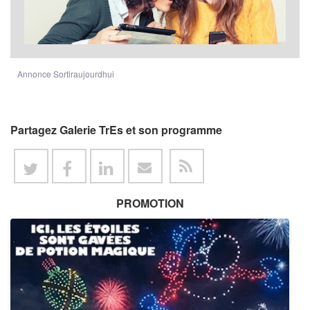
Annonce Sortiraujourdhui
Partagez Galerie TrEs et son programme
PROMOTION