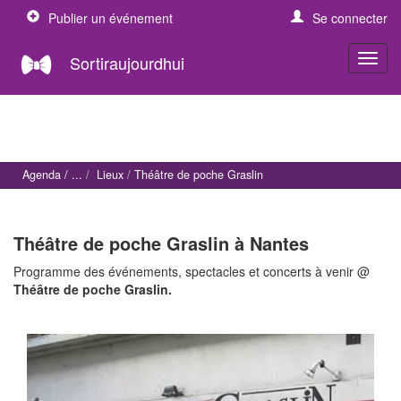
Publier un événement
Se connecter
Sortiraujourdhui
Agenda
Lieux
Théâtre de poche Graslin
Théâtre de poche Graslin à Nantes
Programme des événements, spectacles et concerts à venir @
Théâtre de poche Graslin.