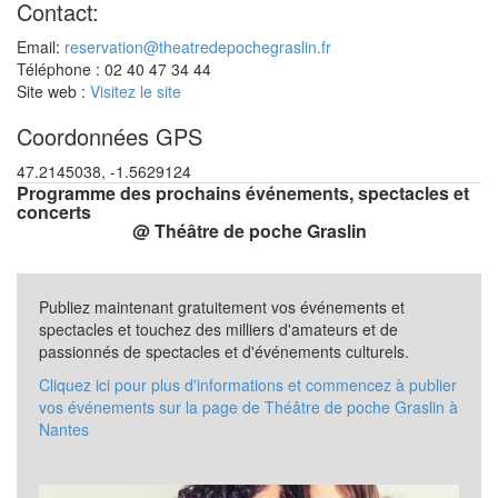
Contact:
Email:
reservation@theatredepochegraslin.fr
Téléphone : 02 40 47 34 44
Site web :
Visitez le site
Coordonnées GPS
47.2145038, -1.5629124
Programme des prochains événements, spectacles et
concerts
@ Théâtre de poche Graslin
Publiez maintenant gratuitement vos événements et
spectacles et touchez des milliers d'amateurs et de
passionnés de spectacles et d'événements culturels.
Cliquez ici pour plus d'informations et commencez à publier
vos événements sur la page de Théâtre de poche Graslin à
Nantes