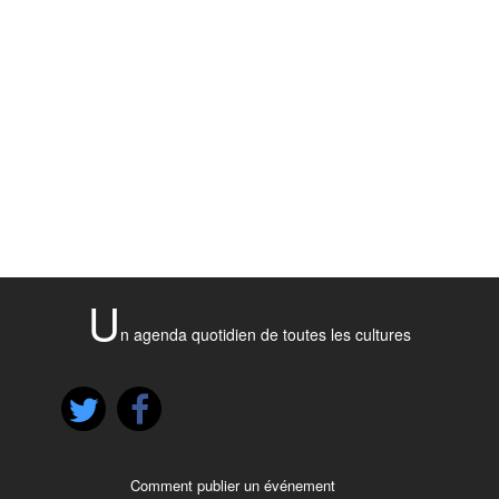
U
n agenda quotidien de toutes les cultures
Comment publier un événement