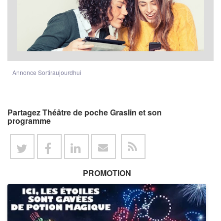
Annonce Sortiraujourdhui
Partagez Théâtre de poche Graslin et son
programme
PROMOTION