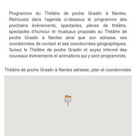
Programme du Théâtre de poche Graslin à Nantes.
Retrouvez dans l'agenda ci-dessous le programme des
prochains événements, spectacles, pièces de théâtre,
spectacles d'humour et musicaux proposés au Théâtre de
poche Graslin à Nantes ainsi que son adresse, ses
coordonnées de contact et ses coordonnées géographiques.
Suivez le Théâtre de poche Graslin et soyez informé des
nouveaux événements et animations qui y sont programmés.
Théâtre de poche Graslin à Nantes adresse, plan et coordonnées