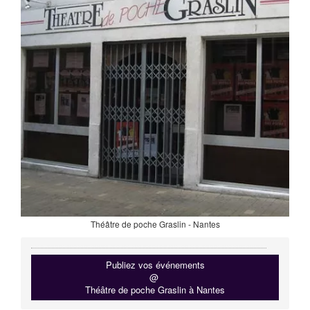
Théâtre de poche Graslin - Nantes
Publiez vos événements
@
Théâtre de poche Graslin à Nantes