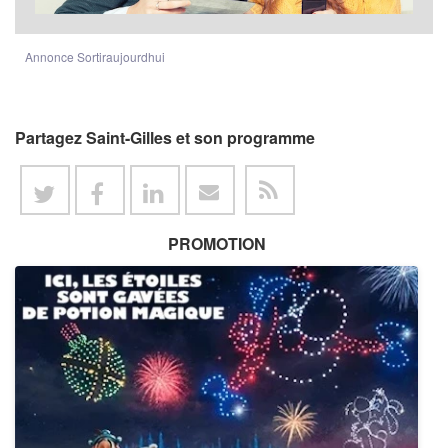
Annonce Sortiraujourdhui
Partagez Saint-Gilles et son programme
PROMOTION