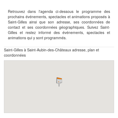
Retrouvez dans l'agenda ci-dessous le programme des
prochains événements, spectacles et animations proposés à
Saint-Gilles ainsi que son adresse, ses coordonnées de
contact et ses coordonnées géographiques. Suivez Saint-
Gilles et restez informé des événements, spectacles et
animations qui y sont programmés.
Saint-Gilles à Saint-Aubin-des-Châteaux adresse, plan et
coordonnées