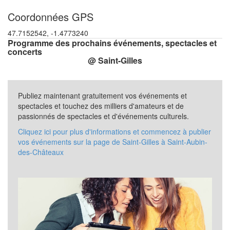
Coordonnées GPS
47.7152542, -1.4773240
Programme des prochains événements, spectacles et
concerts
@ Saint-Gilles
Publiez maintenant gratuitement vos événements et
spectacles et touchez des milliers d'amateurs et de
passionnés de spectacles et d'événements culturels.
Cliquez ici pour plus d'informations et commencez à publier
vos événements sur la page de Saint-Gilles à Saint-Aubin-
des-Châteaux