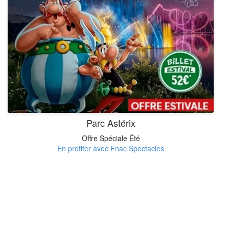
Parc Astérix
Offre Spéciale Été
En profiter avec Fnac Spectacles