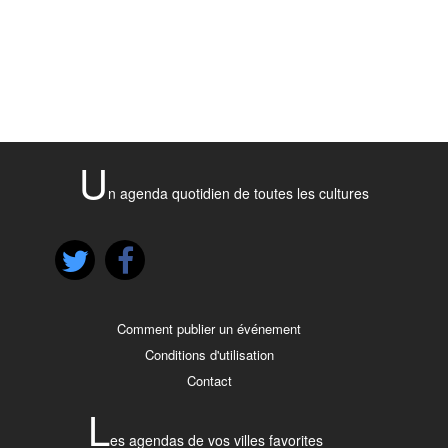
U
n agenda quotidien de toutes les cultures
Comment publier un événement
Conditions d'utilisation
Contact
L
es agendas de vos villes favorites