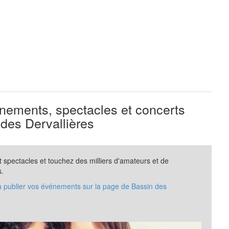
ements, spectacles et concerts
des Dervallières
spectacles et touchez des milliers d'amateurs et de
s.
à publier vos événements sur la page de Bassin des