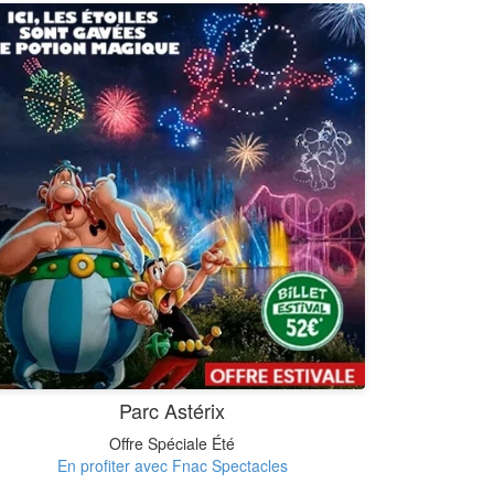
Parc Astérix
Offre Spéciale Été
En profiter avec Fnac Spectacles