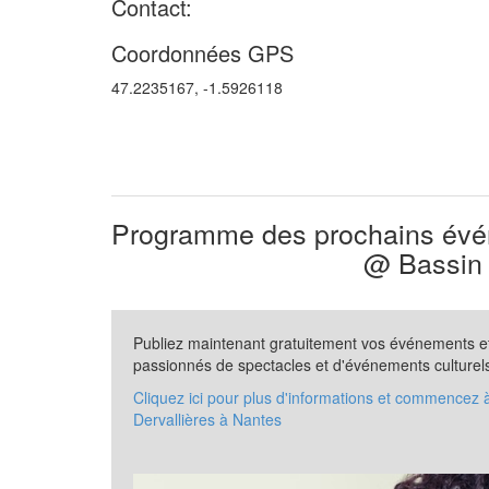
Contact:
Coordonnées GPS
47.2235167, -1.5926118
Programme des prochains évén
@ Bassin 
Publiez maintenant gratuitement vos événements et 
passionnés de spectacles et d'événements culturel
Cliquez ici pour plus d'informations et commencez 
Dervallières à Nantes