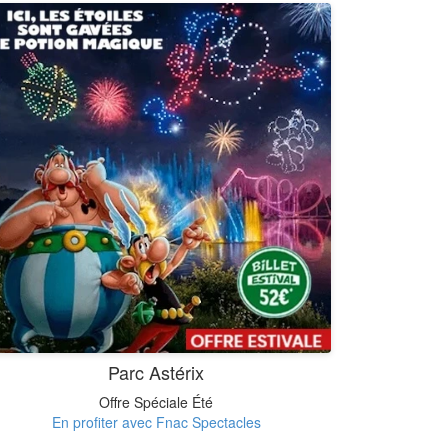
Parc Astérix
Offre Spéciale Été
En profiter avec Fnac Spectacles