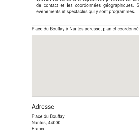
de contact et les coordonnées géographiques. 
événements et spectacles qui y sont programmés.
Place du Bouffay à Nantes adresse, plan et coordonn
Adresse
Place du Bouffay
Nantes
,
44000
France