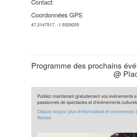
Contact:
Coordonnées GPS
47.2147517, -1.5529255
Programme des prochains évén
@ Plac
Publiez maintenant gratuitement vos événements et 
passionnés de spectacles et d'événements culturel
Cliquez ici pour plus d'informations et commencez 
Nantes