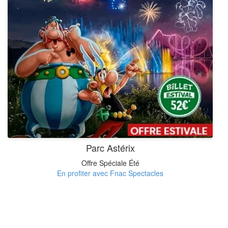
Parc Astérix
Offre Spéciale Été
En profiter avec Fnac Spectacles