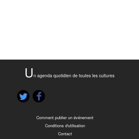
U
n agenda quotidien de toutes les cultures
Comment publier un événement
Conditions d'utilisation
Contact