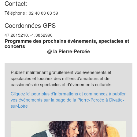
Contact:
Téléphone : 02 40 03 63 59
Coordonnées GPS
47.2815210, -1.3852990
Programme des prochains événements, spectacles et
concerts
@ la Pierre-Percée
Publiez maintenant gratuitement vos événements et
spectacles et touchez des milliers d'amateurs et de
passionnés de spectacles et d'événements culturels.
Cliquez ici pour plus d'informations et commencez à publier
vos événements sur la page de la Pierre-Percée à Divatte-
sur-Loire