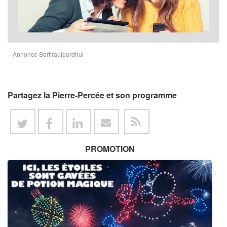
Annonce Sortiraujourdhui
Partagez la Pierre-Percée et son programme
PROMOTION