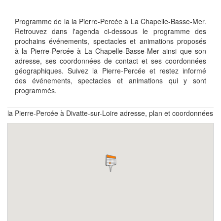
Programme de la la Pierre-Percée à La Chapelle-Basse-Mer.
Retrouvez dans l'agenda ci-dessous le programme des
prochains événements, spectacles et animations proposés
à la Pierre-Percée à La Chapelle-Basse-Mer ainsi que son
adresse, ses coordonnées de contact et ses coordonnées
géographiques. Suivez la Pierre-Percée et restez informé
des événements, spectacles et animations qui y sont
programmés.
la Pierre-Percée à Divatte-sur-Loire adresse, plan et coordonnées