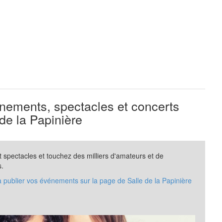
ements, spectacles et concerts
de la Papinière
spectacles et touchez des milliers d'amateurs et de
s.
à publier vos événements sur la page de Salle de la Papinière