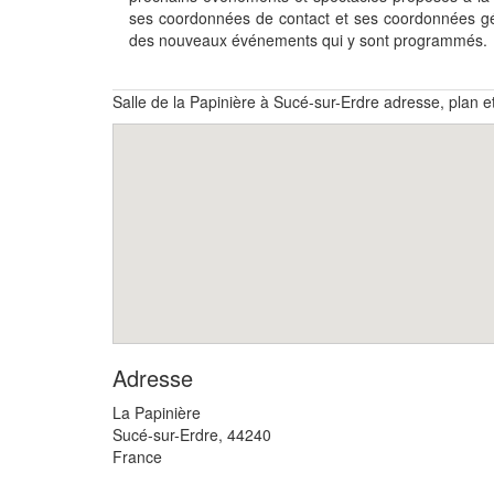
ses coordonnées de contact et ses coordonnées géo
des nouveaux événements qui y sont programmés.
Salle de la Papinière à Sucé-sur-Erdre adresse, plan 
Adresse
La Papinière
Sucé-sur-Erdre
,
44240
France