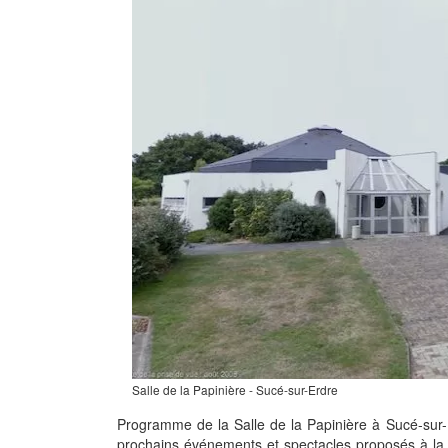
Salle de la Papinière - Sucé-sur-Erdre
Programme de la Salle de la Papinière à Sucé-sur
prochains événements et spectacles proposés à la 