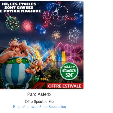
Parc Astérix
Offre Spéciale Été
En profiter avec Fnac Spectacles