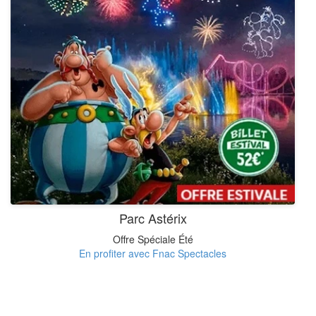
Parc Astérix
Offre Spéciale Été
En profiter avec Fnac Spectacles