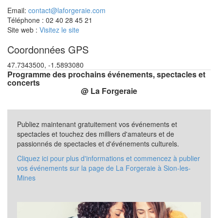
Email:
contact@laforgeraie.com
Téléphone : 02 40 28 45 21
Site web :
Visitez le site
Coordonnées GPS
47.7343500, -1.5893080
Programme des prochains événements, spectacles et
concerts
@ La Forgeraie
Publiez maintenant gratuitement vos événements et
spectacles et touchez des milliers d'amateurs et de
passionnés de spectacles et d'événements culturels.
Cliquez ici pour plus d'informations et commencez à publier
vos événements sur la page de La Forgeraie à Sion-les-
Mines