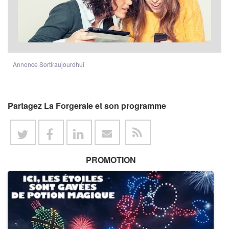
Annonce Sortiraujourdhui
Partagez La Forgeraie et son programme
PROMOTION