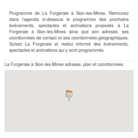
Programme de La Forgeraie à Sion-les-Mines. Retrouvez
dans l'agenda ci-dessous le programme des prochains
événements, spectacles et animations proposés à La
Forgeraie à Sion-les-Mines ainsi que son adresse, ses
coordonnées de contact et ses coordonnées géographiques.
Suivez La Forgeraie et restez informé des événements,
spectacles et animations qui y sont programmés.
La Forgeraie à Sion-les-Mines adresse, plan et coordonnées