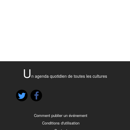
U
n agenda quotidien de toutes les cultures
Comment publier un événement
Conditions d'utilisation