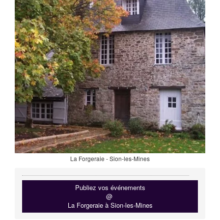
La Forgeraie - Sion-les-Mines
Publiez vos événements
@
La Forgeraie à Sion-les-Mines