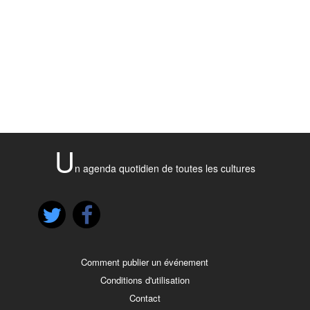
U
n agenda quotidien de toutes les cultures
Comment publier un événement
Conditions d'utilisation
Contact