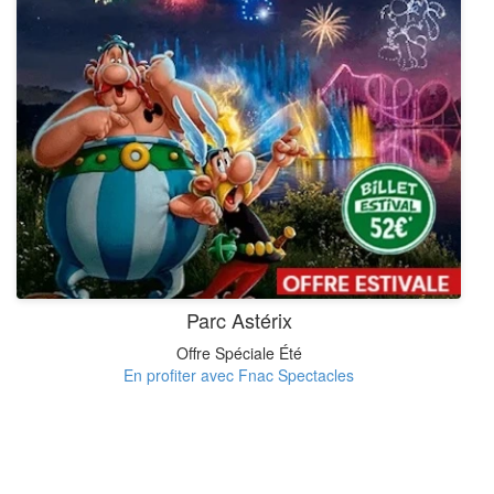
Parc Astérix
Offre Spéciale Été
En profiter avec Fnac Spectacles