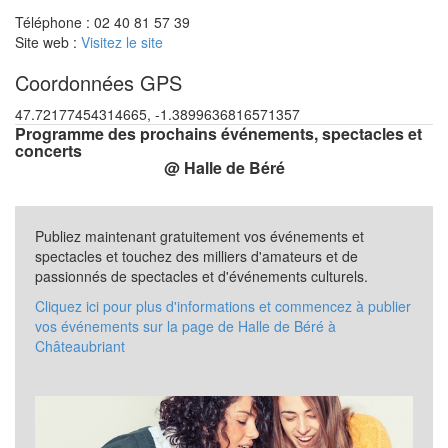
Téléphone : 02 40 81 57 39
Site web :
Visitez le site
Coordonnées GPS
47.72177454314665, -1.3899636816571357
Programme des prochains événements, spectacles et
concerts
@ Halle de Béré
Publiez maintenant gratuitement vos événements et
spectacles et touchez des milliers d'amateurs et de
passionnés de spectacles et d'événements culturels.
Cliquez ici pour plus d'informations et commencez à publier
vos événements sur la page de Halle de Béré à
Châteaubriant