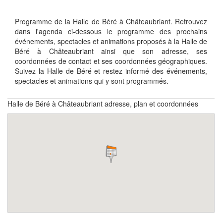
Programme de la Halle de Béré à Châteaubriant. Retrouvez
dans l'agenda ci-dessous le programme des prochains
événements, spectacles et animations proposés à la Halle de
Béré à Châteaubriant ainsi que son adresse, ses
coordonnées de contact et ses coordonnées géographiques.
Suivez la Halle de Béré et restez informé des événements,
spectacles et animations qui y sont programmés.
Halle de Béré à Châteaubriant adresse, plan et coordonnées