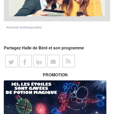
Annonce Sortiraujourdhui
Partagez Halle de Béré et son programme
PROMOTION