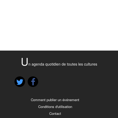
U
n agenda quotidien de toutes les cultures
Comment publier un événement
Conditions d'utilisation
Contact