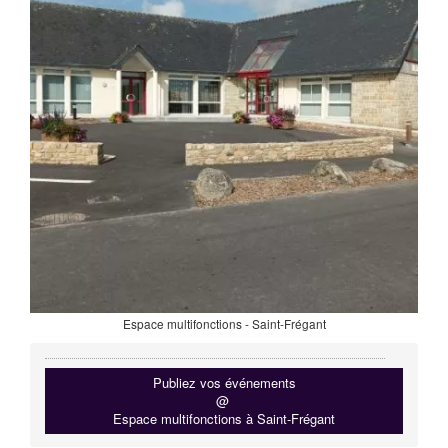
Espace multifonctions - Saint-Frégant
Publiez vos événements
@
Espace multifonctions à Saint-Frégant