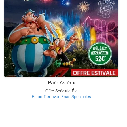
Parc Astérix
Offre Spéciale Été
En profiter avec Fnac Spectacles