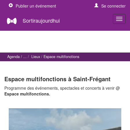
Publier un événement
Se connecter
Sortiraujourdhui
Agenda
Lieux
Espace multifonctions
Espace multifonctions à Saint-Frégant
Programme des événements, spectacles et concerts à venir @
Espace multifonctions.