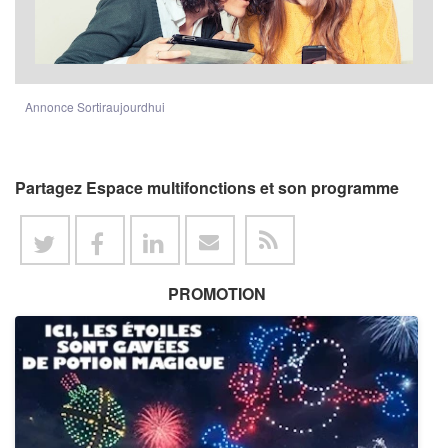
Annonce Sortiraujourdhui
Partagez Espace multifonctions et son programme
PROMOTION