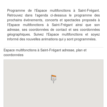
Programme de l'Espace multifonctions à Saint-Frégant.
Retrouvez dans l'agenda ci-dessous le programme des
prochains événements, concerts et spectacles proposés à
l'Espace multifonctions à Saint-Frégant ainsi que son
adresse, ses coordonnées de contact et ses coordonnées
géographiques. Suivez l'Espace multifonctions et soyez
informé des nouvelles animations qui y sont programmées.
Espace multifonctions à Saint-Frégant adresse, plan et
coordonnées