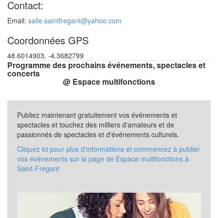
Contact:
Email:
salle.saintfregant@yahoo.com
Coordonnées GPS
48.6014903, -4.3682799
Programme des prochains événements, spectacles et
concerts
@ Espace multifonctions
Publiez maintenant gratuitement vos événements et
spectacles et touchez des milliers d'amateurs et de
passionnés de spectacles et d'événements culturels.
Cliquez ici pour plus d'informations et commencez à publier
vos événements sur la page de Espace multifonctions à
Saint-Frégant