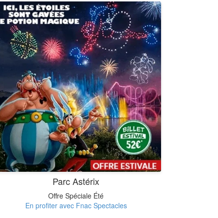
Parc Astérix
Offre Spéciale Été
En profiter avec Fnac Spectacles