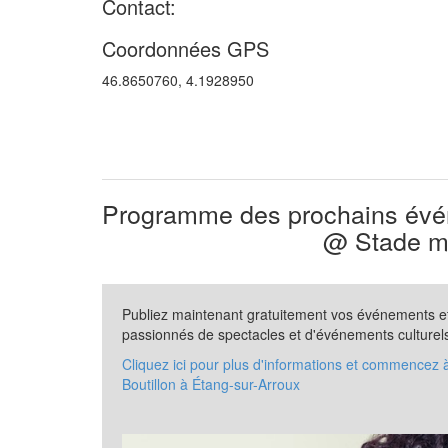
Contact:
Coordonnées GPS
46.8650760, 4.1928950
Programme des prochains évén
@ Stade mu
Publiez maintenant gratuitement vos événements et 
passionnés de spectacles et d'événements culturel
Cliquez ici pour plus d'informations et commencez 
Boutillon à Étang-sur-Arroux