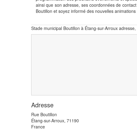
ainsi que son adresse, ses coordonnées de contact
Boutillon et soyez informé des nouvelles animation
Stade municipal Boutillon à Étang-sur-Arroux adresse,
Adresse
Rue Boutillon
Étang-sur-Arroux
,
71190
France