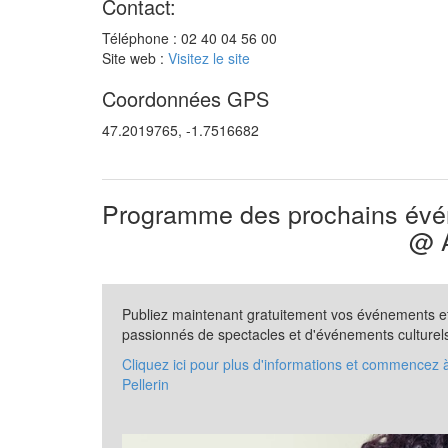
Contact:
Téléphone : 02 40 04 56 00
Site web :
Visitez le site
Coordonnées GPS
47.2019765, -1.7516682
Programme des prochains évén
@ A
Publiez maintenant gratuitement vos événements et 
passionnés de spectacles et d'événements culturel
Cliquez ici pour plus d'informations et commencez à
Pellerin