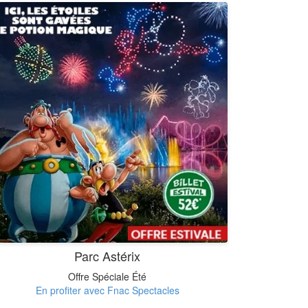
Parc Astérix
Offre Spéciale Été
En profiter avec Fnac Spectacles