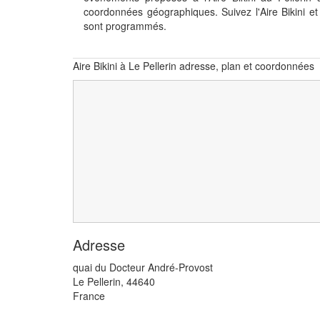
coordonnées géographiques. Suivez l'Aire Bikini 
sont programmés.
Aire Bikini à Le Pellerin adresse, plan et coordonnées
Adresse
quai du Docteur André-Provost
Le Pellerin
,
44640
France