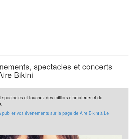
ements, spectacles et concerts
ire Bikini
spectacles et touchez des milliers d'amateurs et de
s.
 publier vos événements sur la page de Aire Bikini à Le