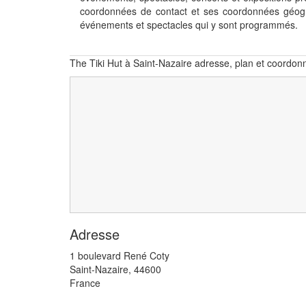
coordonnées de contact et ses coordonnées géogr
événements et spectacles qui y sont programmés.
The Tiki Hut à Saint-Nazaire adresse, plan et coordon
Adresse
1 boulevard René Coty
Saint-Nazaire
,
44600
France