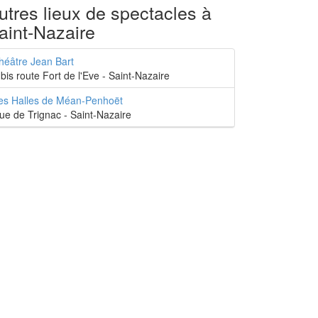
utres lieux de spectacles à
aint-Nazaire
héâtre Jean Bart
 bis route Fort de l'Eve - Saint-Nazaire
es Halles de Méan-Penhoët
ue de Trignac - Saint-Nazaire