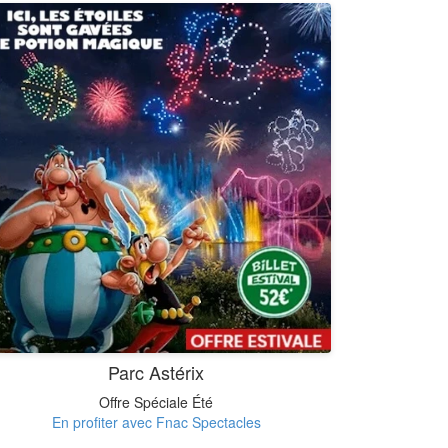
Parc Astérix
Offre Spéciale Été
En profiter avec Fnac Spectacles