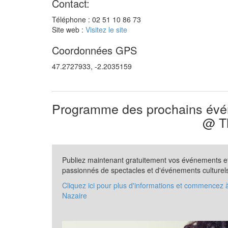
Contact:
Téléphone : 02 51 10 86 73
Site web :
Visitez le site
Coordonnées GPS
47.2727933, -2.2035159
Programme des prochains évén
@ Th
Publiez maintenant gratuitement vos événements et 
passionnés de spectacles et d'événements culturel
Cliquez ici pour plus d'informations et commencez 
Nazaire