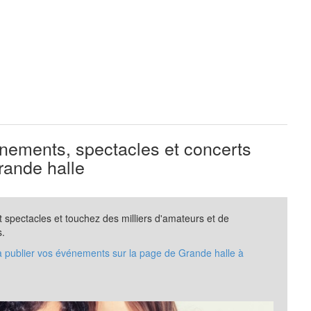
ements, spectacles et concerts
ande halle
spectacles et touchez des milliers d'amateurs et de
s.
à publier vos événements sur la page de Grande halle à