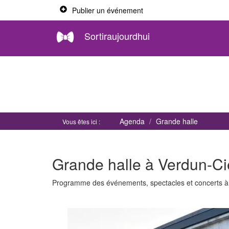
Publier un événement
Sortiraujourdhui
Agenda
Grande halle
Vous êtes ici :
Grande halle à Verdun-Ci
Programme des événements, spectacles et concerts 