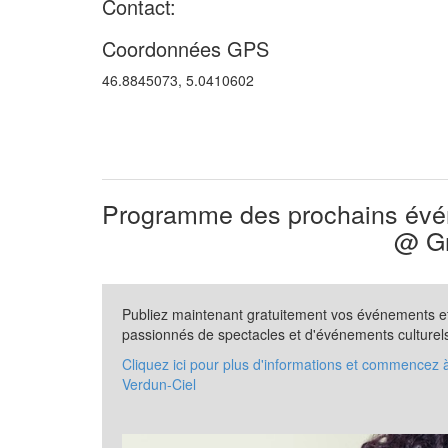
Contact:
Coordonnées GPS
46.8845073, 5.0410602
Programme des prochains évén
@ Gr
Publiez maintenant gratuitement vos événements et 
passionnés de spectacles et d'événements culturel
Cliquez ici pour plus d'informations et commencez 
Verdun-Ciel