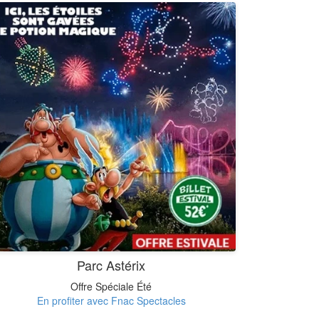
Parc Astérix
Offre Spéciale Été
En profiter avec Fnac Spectacles