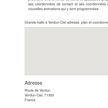
ses coordonnées de contact et ses coordonnées g
nouvelles animations qui y sont programmées.
Grande halle à Verdun-Ciel adresse, plan et coordonn
Adresse
Route de Verdun
Verdun-Ciel
,
71350
France