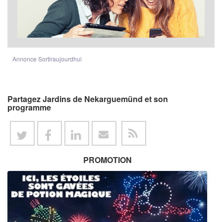
Annonce Sortiraujourdhui
Partagez Jardins de Nekarguemünd et son
programme
PROMOTION