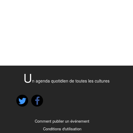
U
n agenda quotidien de toutes les cultures
Comment publier un événement
Conditions d'utilisation