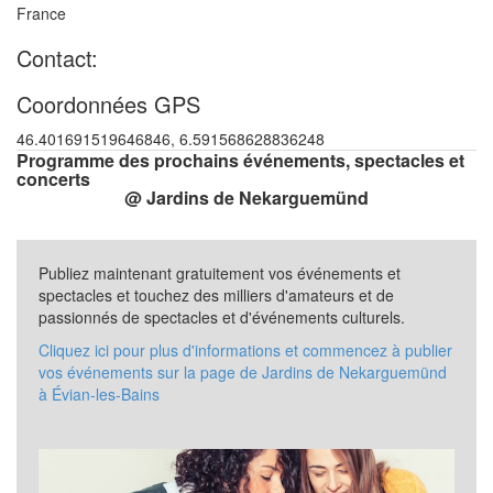
France
Contact:
Coordonnées GPS
46.401691519646846, 6.591568628836248
Programme des prochains événements, spectacles et
concerts
@ Jardins de Nekarguemünd
Publiez maintenant gratuitement vos événements et
spectacles et touchez des milliers d'amateurs et de
passionnés de spectacles et d'événements culturels.
Cliquez ici pour plus d'informations et commencez à publier
vos événements sur la page de Jardins de Nekarguemünd
à Évian-les-Bains