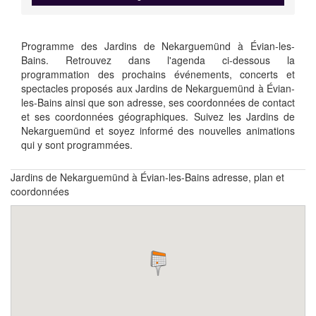
Programme des Jardins de Nekarguemünd à Évian-les-
Bains. Retrouvez dans l'agenda ci-dessous la
programmation des prochains événements, concerts et
spectacles proposés aux Jardins de Nekarguemünd à Évian-
les-Bains ainsi que son adresse, ses coordonnées de contact
et ses coordonnées géographiques. Suivez les Jardins de
Nekarguemünd et soyez informé des nouvelles animations
qui y sont programmées.
Jardins de Nekarguemünd à Évian-les-Bains adresse, plan et
coordonnées