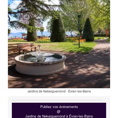
Jardins de Nekarguemünd - Évian-les-Bains
Publiez vos événements
@
Jardins de Nekarguemünd à Évian-les-Bains