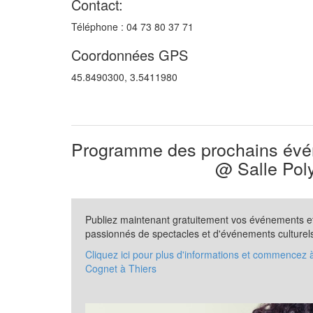
Contact:
Téléphone : 04 73 80 37 71
Coordonnées GPS
45.8490300, 3.5411980
Programme des prochains évén
@ Salle Pol
Publiez maintenant gratuitement vos événements et 
passionnés de spectacles et d'événements culturel
Cliquez ici pour plus d'informations et commencez 
Cognet à Thiers