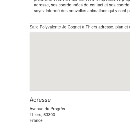
adresse, ses coordonnées de contact et ses coordo
soyez informé des nouvelles animations qui y sont
Salle Polyvalente Jo Cognet à Thiers adresse, plan e
Adresse
Avenue du Progrès
Thiers
,
63300
France