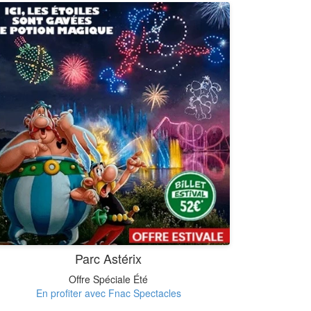
Parc Astérix
Offre Spéciale Été
En profiter avec Fnac Spectacles