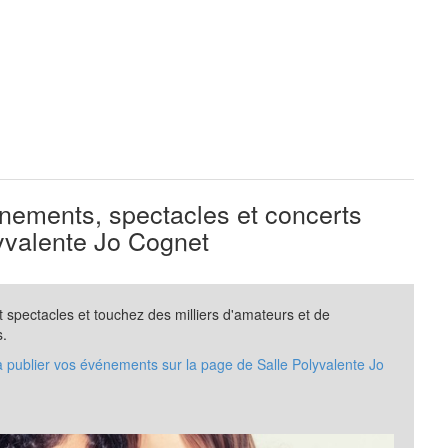
ements, spectacles et concerts
yvalente Jo Cognet
spectacles et touchez des milliers d'amateurs et de
s.
à publier vos événements sur la page de Salle Polyvalente Jo